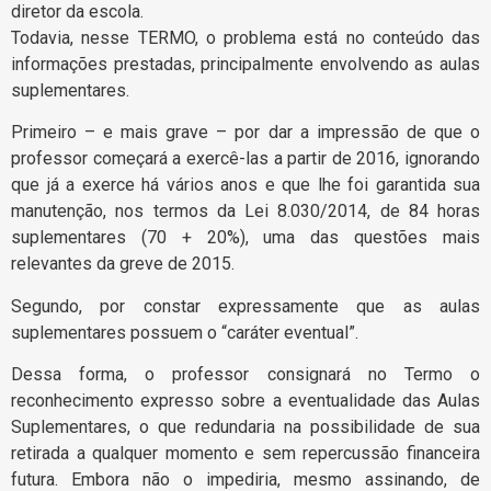
diretor da escola.
Todavia, nesse TERMO, o problema está no conteúdo das
informações prestadas, principalmente envolvendo as aulas
suplementares.
Primeiro – e mais grave – por dar a impressão de que o
professor começará a exercê-las a partir de 2016, ignorando
que já a exerce há vários anos e que lhe foi garantida sua
manutenção, nos termos da Lei 8.030/2014, de 84 horas
suplementares (70 + 20%), uma das questões mais
relevantes da greve de 2015.
Segundo, por constar expressamente que as aulas
suplementares possuem o “caráter eventual”.
Dessa forma, o professor consignará no Termo o
reconhecimento expresso sobre a eventualidade das Aulas
Suplementares, o que redundaria na possibilidade de sua
retirada a qualquer momento e sem repercussão financeira
futura. Embora não o impediria, mesmo assinando, de