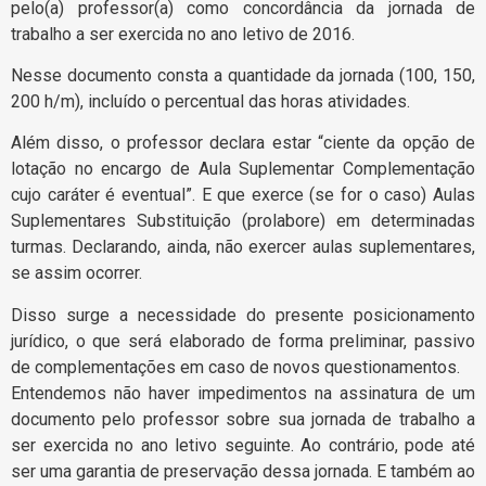
pelo(a) professor(a) como concordância da jornada de
trabalho a ser exercida no ano letivo de 2016.
Nesse documento consta a quantidade da jornada (100, 150,
200 h/m), incluído o percentual das horas atividades.
Além disso, o professor declara estar “ciente da opção de
lotação no encargo de Aula Suplementar Complementação
cujo caráter é eventual”. E que exerce (se for o caso) Aulas
Suplementares Substituição (prolabore) em determinadas
turmas. Declarando, ainda, não exercer aulas suplementares,
se assim ocorrer.
Disso surge a necessidade do presente posicionamento
jurídico, o que será elaborado de forma preliminar, passivo
de complementações em caso de novos questionamentos.
Entendemos não haver impedimentos na assinatura de um
documento pelo professor sobre sua jornada de trabalho a
ser exercida no ano letivo seguinte. Ao contrário, pode até
ser uma garantia de preservação dessa jornada. E também ao