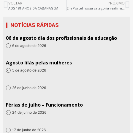
VOLTAR
PRÓXIMO
AOS 181 ANOS DA CABANAGEM
Em Portel nossa categoria reafirma: A luta continua, nenhum direito a menos!
NOTÍCIAS RÁPIDAS
06 de agosto dia dos profissionais da educação
6 de agosto de 2026
Agosto lilás pelas mulheres
5 de agosto de 2026
26 de junho de 2026
Férias de julho – Funcionamento
24 de junho de 2026
17 de junho de 2026