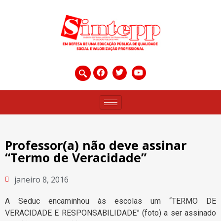
Professor(a) não deve assinar
“Termo de Veracidade”
janeiro 8, 2016
A Seduc encaminhou às escolas um “TERMO DE
VERACIDADE E RESPONSABILIDADE” (foto) a ser assinado