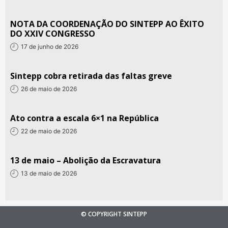
NOTA DA COORDENAÇÃO DO SINTEPP AO ÊXITO
DO XXIV CONGRESSO
17 de junho de 2026
Sintepp cobra retirada das faltas greve
26 de maio de 2026
Ato contra a escala 6×1 na República
22 de maio de 2026
13 de maio – Abolição da Escravatura
13 de maio de 2026
© COPYRIGHT SINTEPP