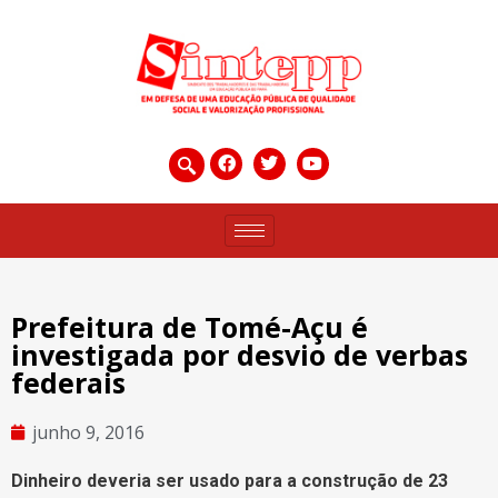
Prefeitura de Tomé-Açu é
investigada por desvio de verbas
federais
junho 9, 2016
Dinheiro deveria ser usado para a construção de 23