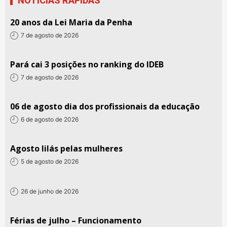
NOTÍCIAS RÁPIDAS
20 anos da Lei Maria da Penha
7 de agosto de 2026
Pará cai 3 posições no ranking do IDEB
7 de agosto de 2026
06 de agosto dia dos profissionais da educação
6 de agosto de 2026
Agosto lilás pelas mulheres
5 de agosto de 2026
26 de junho de 2026
Férias de julho – Funcionamento