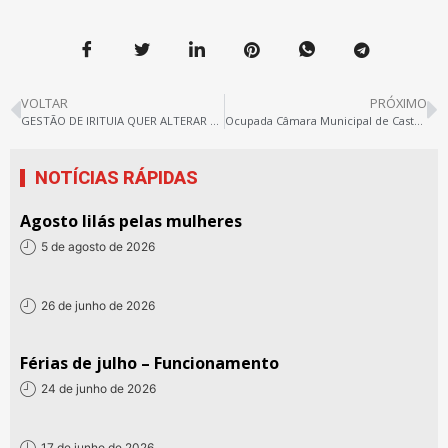
VOLTAR
PRÓXIMO
GESTÃO DE IRITUIA QUER ALTERAR O PCCR PARA RETIRAR DIREITOS. CATEGORIA RESPONDE COM GREVE
Ocupada Câmara Municipal de Castanhal
NOTÍCIAS RÁPIDAS
Agosto lilás pelas mulheres
5 de agosto de 2026
26 de junho de 2026
Férias de julho – Funcionamento
24 de junho de 2026
17 de junho de 2026