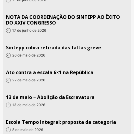
NOTA DA COORDENAÇÃO DO SINTEPP AO ÊXITO
DO XXIV CONGRESSO
17 de junho de 2026
Sintepp cobra retirada das faltas greve
26 de maio de 2026
Ato contra a escala 6×1 na República
22 de maio de 2026
13 de maio – Abolição da Escravatura
13 de maio de 2026
Escola Tempo Integral: proposta da categoria
8 de maio de 2026