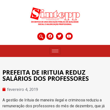
PREFEITA DE IRITUIA REDUZ
SALÁRIOS DOS PROFESSORES
fevereiro 4, 2019
A gestão de Irituia de maneira ilegal e criminosa reduziu a
remuneração dos professores do mês de dezembro, que já