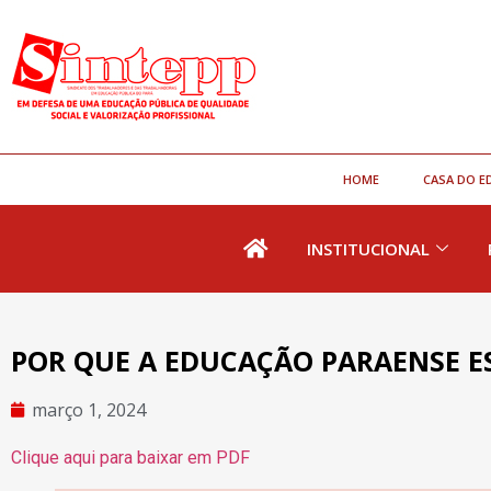
HOME
CASA DO E
INSTITUCIONAL
POR QUE A EDUCAÇÃO PARAENSE E
março 1, 2024
Clique aqui para baixar em PDF