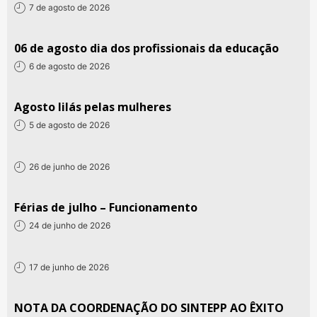
7 de agosto de 2026
06 de agosto dia dos profissionais da educação
6 de agosto de 2026
Agosto lilás pelas mulheres
5 de agosto de 2026
26 de junho de 2026
Férias de julho – Funcionamento
24 de junho de 2026
17 de junho de 2026
NOTA DA COORDENAÇÃO DO SINTEPP AO ÊXITO