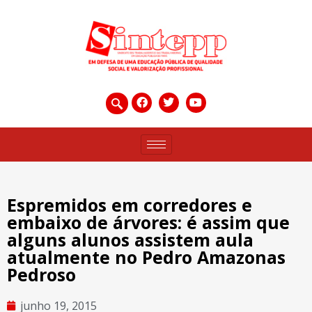
Espremidos em corredores e
embaixo de árvores: é assim que
alguns alunos assistem aula
atualmente no Pedro Amazonas
Pedroso
junho 19, 2015