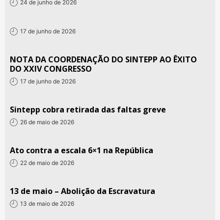
24 de junho de 2026
17 de junho de 2026
NOTA DA COORDENAÇÃO DO SINTEPP AO ÊXITO
DO XXIV CONGRESSO
17 de junho de 2026
Sintepp cobra retirada das faltas greve
26 de maio de 2026
Ato contra a escala 6×1 na República
22 de maio de 2026
13 de maio – Abolição da Escravatura
13 de maio de 2026