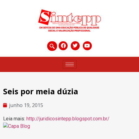
Seis por meia dúzia
junho 19, 2015
Leia mais:
http://juridicosintepp.blogspot.com.br/