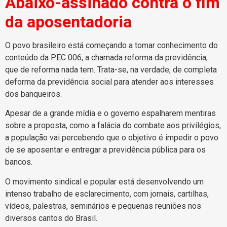
Abaixo-assinado contra o fim
da aposentadoria
O povo brasileiro está começando a tomar conhecimento do
conteúdo da PEC 006, a chamada reforma da previdência,
que de reforma nada tem. Trata-se, na verdade, de completa
deforma da previdência social para atender aos interesses
dos banqueiros.
Apesar de a grande mídia e o governo espalharem mentiras
sobre a proposta, como a falácia do combate aos privilégios,
a população vai percebendo que o objetivo é impedir o povo
de se aposentar e entregar a previdência pública para os
bancos.
O movimento sindical e popular está desenvolvendo um
intenso trabalho de esclarecimento, com jornais, cartilhas,
vídeos, palestras, seminários e pequenas reuniões nos
diversos cantos do Brasil.