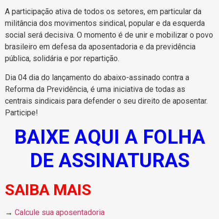
A participação ativa de todos os setores, em particular da
militância dos movimentos sindical, popular e da esquerda
social será decisiva. O momento é de unir e mobilizar o povo
brasileiro em defesa da aposentadoria e da previdência
pública, solidária e por repartição.
Dia 04 dia do lançamento do abaixo-assinado contra a
Reforma da Previdência, é uma iniciativa de todas as
centrais sindicais para defender o seu direito de aposentar.
Participe!
BAIXE AQUI A FOLHA
DE ASSINATURAS
SAIBA MAIS
→
Calcule sua aposentadoria