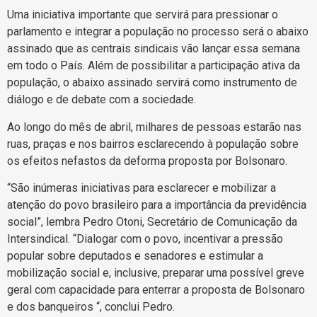
Uma iniciativa importante que servirá para pressionar o
parlamento e integrar a população no processo será o abaixo
assinado que as centrais sindicais vão lançar essa semana
em todo o País. Além de possibilitar a participação ativa da
população, o abaixo assinado servirá como instrumento de
diálogo e de debate com a sociedade.
Ao longo do mês de abril, milhares de pessoas estarão nas
ruas, praças e nos bairros esclarecendo à população sobre
os efeitos nefastos da deforma proposta por Bolsonaro.
“São inúmeras iniciativas para esclarecer e mobilizar a
atenção do povo brasileiro para a importância da previdência
social”, lembra Pedro Otoni, Secretário de Comunicação da
Intersindical. “Dialogar com o povo, incentivar a pressão
popular sobre deputados e senadores e estimular a
mobilização social e, inclusive, preparar uma possível greve
geral com capacidade para enterrar a proposta de Bolsonaro
e dos banqueiros “, conclui Pedro.