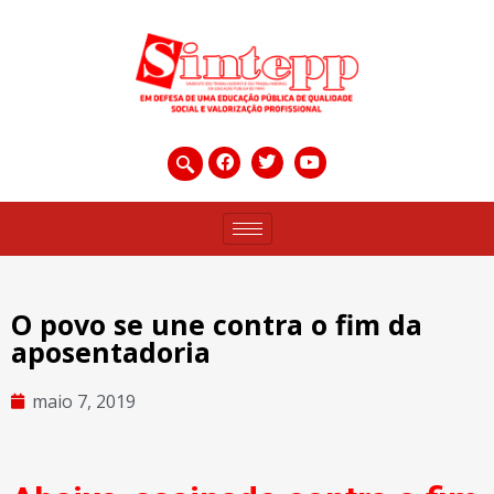
O povo se une contra o fim da
aposentadoria
maio 7, 2019