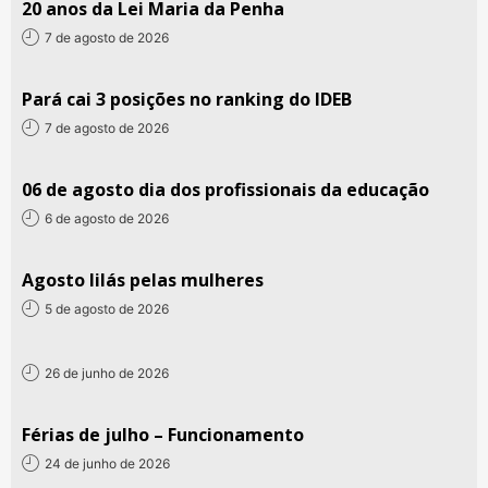
20 anos da Lei Maria da Penha
7 de agosto de 2026
Pará cai 3 posições no ranking do IDEB
7 de agosto de 2026
06 de agosto dia dos profissionais da educação
6 de agosto de 2026
Agosto lilás pelas mulheres
5 de agosto de 2026
26 de junho de 2026
Férias de julho – Funcionamento
24 de junho de 2026