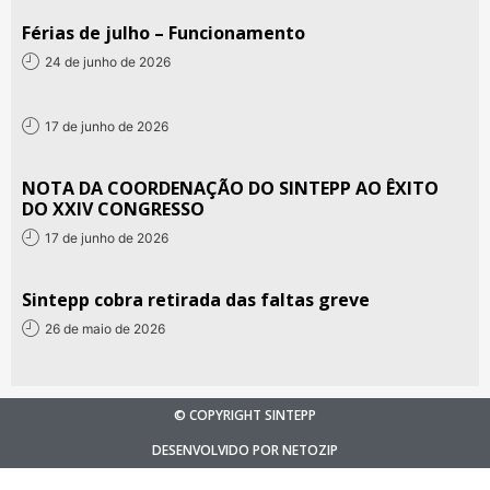
Férias de julho – Funcionamento
24 de junho de 2026
17 de junho de 2026
NOTA DA COORDENAÇÃO DO SINTEPP AO ÊXITO
DO XXIV CONGRESSO
17 de junho de 2026
Sintepp cobra retirada das faltas greve
26 de maio de 2026
© COPYRIGHT SINTEPP
DESENVOLVIDO POR NETOZIP