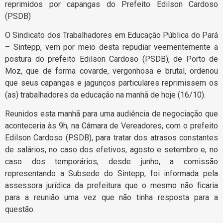
reprimidos por capangas do Prefeito Edilson Cardoso
(PSDB)
O Sindicato dos Trabalhadores em Educação Pública do Pará
– Sintepp, vem por meio desta repudiar veementemente a
postura do prefeito Edilson Cardoso (PSDB), de Porto de
Moz, que de forma covarde, vergonhosa e brutal, ordenou
que seus capangas e jagunços particulares reprimissem os
(as) trabalhadores da educação na manhã de hoje (16/10).
Reunidos esta manhã para uma audiência de negociação que
aconteceria às 9h, na Câmara de Vereadores, com o prefeito
Edilson Cardoso (PSDB), para tratar dos atrasos constantes
de salários, no caso dos efetivos, agosto e setembro e, no
caso dos temporários, desde junho, a comissão
representando a Subsede do Sintepp, foi informada pela
assessora jurídica da prefeitura que o mesmo não ficaria
para a reunião uma vez que não tinha resposta para a
questão.