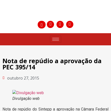
Nota de repúdio a aprovação da
PEC 395/14
outubro 27, 2015
Divulgação web
Nota de repúdio do Sintepp a aprovação na Câmara Federal