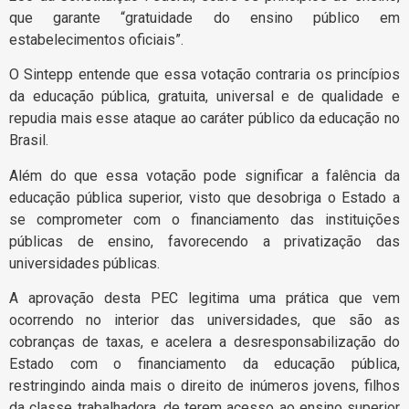
que garante “gratuidade do ensino público em
estabelecimentos oficiais”.
O Sintepp entende que essa votação contraria os princípios
da educação pública, gratuita, universal e de qualidade e
repudia mais esse ataque ao caráter público da educação no
Brasil.
Além do que essa votação pode significar a falência da
educação pública superior, visto que desobriga o Estado a
se comprometer com o financiamento das instituições
públicas de ensino, favorecendo a privatização das
universidades públicas.
A aprovação desta PEC legitima uma prática que vem
ocorrendo no interior das universidades, que são as
cobranças de taxas, e acelera a desresponsabilização do
Estado com o financiamento da educação pública,
restringindo ainda mais o direito de inúmeros jovens, filhos
da classe trabalhadora, de terem acesso ao ensino superior