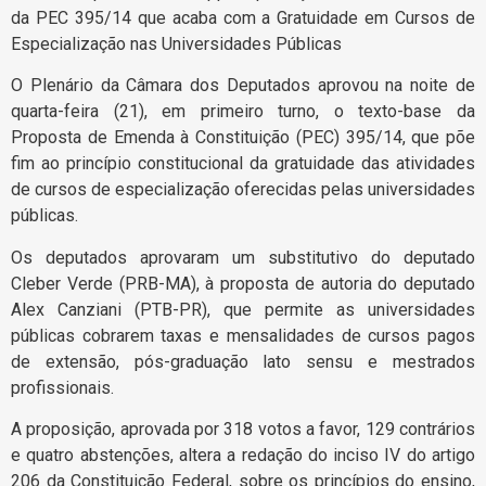
da PEC 395/14 que acaba com a Gratuidade em Cursos de
Especialização nas Universidades Públicas
O Plenário da Câmara dos Deputados aprovou na noite de
quarta-feira (21), em primeiro turno, o texto-base da
Proposta de Emenda à Constituição (PEC) 395/14, que põe
fim ao princípio constitucional da gratuidade das atividades
de cursos de especialização oferecidas pelas universidades
públicas.
Os deputados aprovaram um substitutivo do deputado
Cleber Verde (PRB-MA), à proposta de autoria do deputado
Alex Canziani (PTB-PR), que permite as universidades
públicas cobrarem taxas e mensalidades de cursos pagos
de extensão, pós-graduação lato sensu e mestrados
profissionais.
A proposição, aprovada por 318 votos a favor, 129 contrários
e quatro abstenções, altera a redação do inciso IV do artigo
206 da Constituição Federal, sobre os princípios do ensino,