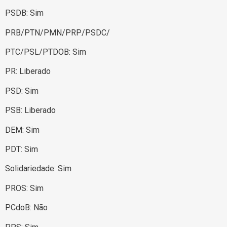
PSDB: Sim
PRB/PTN/PMN/PRP/PSDC/
PTC/PSL/PTDOB: Sim
PR: Liberado
PSD: Sim
PSB: Liberado
DEM: Sim
PDT: Sim
Solidariedade: Sim
PROS: Sim
PCdoB: Não