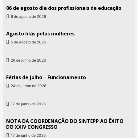
06 de agosto dia dos profissionais da educação
6 de agosto de 2026
Agosto lilás pelas mulheres
5 de agosto de 2026
26 de junho de 2026
Férias de julho – Funcionamento
24 de junho de 2026
17 de junho de 2026
NOTA DA COORDENAÇÃO DO SINTEPP AO ÊXITO
DO XXIV CONGRESSO
17 de junho de 2026