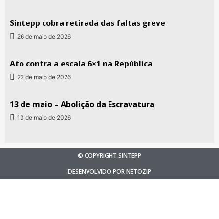
Sintepp cobra retirada das faltas greve
26 de maio de 2026
Ato contra a escala 6×1 na República
22 de maio de 2026
13 de maio – Abolição da Escravatura
13 de maio de 2026
© COPYRIGHT SINTEPP
DESENVOLVIDO POR NETOZIP