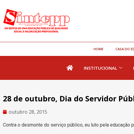
HOME
CASA DO E
INSTITUCIONAL
28 de outubro, Dia do Servidor Públ
outubro 28, 2015
Contra o desmonte do serviço público, eu luto pela educação p