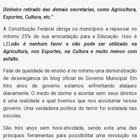
Dinheiro retirado das demais secretarias, como Agricultura,
Esportes, Cultura, etc.”
A Constituição Federal obriga os municípios a repassar no
mínimo 25% de sua arrecadação para a Educação. Isso é
LEI,
não é nenhum favor e não pode ser utilizado na
Agricultura, nos Esportes, na Cultura e muito menos com
asfalto.
Falar de qualidade de ensino é no mínimo uma demonstração
de deselegância do blog oficial do Governo Municipal. Em
três anos de governo estamos enfrentando ataques
diariamente. O medo de dormir e acordar sem seus direitos
é uma realidade a qual tivemos que nos acostumar nesse
governo. Uma verdadeira política do terror foi instalada nas
escolas.
São três anos sem hora-atividade, sendo esta uma das
principais ferramentas para possibilitar uma revolução na