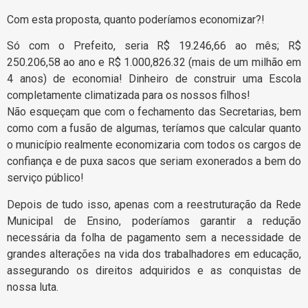
Com esta proposta, quanto poderíamos economizar?!
Só com o Prefeito, seria R$ 19.246,66 ao mês; R$
250.206,58 ao ano e R$ 1.000,826.32 (mais de um milhão em
4 anos) de economia! Dinheiro de construir uma Escola
completamente climatizada para os nossos filhos!
Não esqueçam que com o fechamento das Secretarias, bem
como com a fusão de algumas, teríamos que calcular quanto
o município realmente economizaria com todos os cargos de
confiança e de puxa sacos que seriam exonerados a bem do
serviço público!
Depois de tudo isso, apenas com a reestruturação da Rede
Municipal de Ensino, poderíamos garantir a redução
necessária da folha de pagamento sem a necessidade de
grandes alterações na vida dos trabalhadores em educação,
assegurando os direitos adquiridos e as conquistas de
nossa luta.