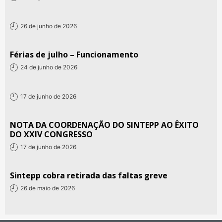
26 de junho de 2026
Férias de julho – Funcionamento
24 de junho de 2026
17 de junho de 2026
NOTA DA COORDENAÇÃO DO SINTEPP AO ÊXITO
DO XXIV CONGRESSO
17 de junho de 2026
Sintepp cobra retirada das faltas greve
26 de maio de 2026