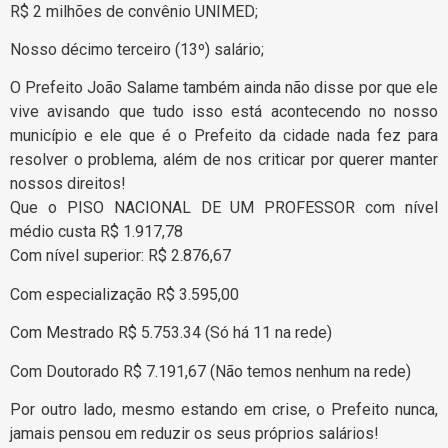
R$ 2 milhões de convênio UNIMED;
Nosso décimo terceiro (13º) salário;
O Prefeito João Salame também ainda não disse por que ele
vive avisando que tudo isso está acontecendo no nosso
município e ele que é o Prefeito da cidade nada fez para
resolver o problema, além de nos criticar por querer manter
nossos direitos!
Que o PISO NACIONAL DE UM PROFESSOR com nível
médio custa R$ 1.917,78
Com nível superior: R$ 2.876,67
Com especialização R$ 3.595,00
Com Mestrado R$ 5.753.34 (Só há 11 na rede)
Com Doutorado R$ 7.191,67 (Não temos nenhum na rede)
Por outro lado, mesmo estando em crise, o Prefeito nunca,
jamais pensou em reduzir os seus próprios salários!