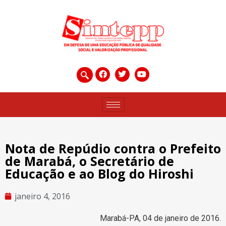
Nota de Repúdio contra o Prefeito
de Marabá, o Secretário de
Educação e ao Blog do Hiroshi
janeiro 4, 2016
Marabá-PA, 04 de janeiro de 2016.