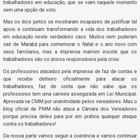
trabalhadores em educação, que se viam naquele momento
sem uma opção de voto.
Mas os dois juntos se mostraram incapazes de justificar tal
apoio e continuam transformando a vida dos trabalhadores
em educação neste verdadeiro caos. Muitos nem puderam
sair de Marabá para comemorar o Natal e o ano novo com
seus familiares, mas a imprensa marrom insiste que os
trabalhadores são os únicos responsáveis pela crise.
Os professores atacados pela imprensa de faz de contas e
que recebe dinheiro oficialmente para atacar os
trabalhadores, faz de conta que não sabe que os
professores tem uma carreira assegurada em Lei Municipal.
Aprovada na CMM por unanimidade pelos vereadores. Mas o
blog oficial da PMM não ataca a Câmara dos Vereadores
porque precisa deles para por em prática qualquer ataque
contra os trabalhadores!
Da nossa parte vamos seguir a coerência e vamos continuar