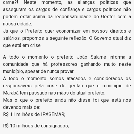
carne?! Neste momento, as alianças políticas que
asseguram os cargos de confiança e cargos políticos não
podem estar acima da responsabilidade do Gestor com a
nossa cidade.
Já que o Prefeito quer economizar em nossos direitos e
salários, propomos a seguinte reflexão: O Governo atual diz
que está em crise.
A todo o momento o prefeito João Salame informa a
comunidade que há professores ganhando muito neste
município, apesar de nunca provar.
A todo o momento somos atacados e considerados os
responsáveis pela crise de gestão que o município de
Marabá tem passado nas mãos do atual prefeito.
Mas o que o prefeito ainda não disse foi que está nos
devendo mais de:
R$ 11 milhões de IPASEMAR;
R$ 10 milhões de consignados;