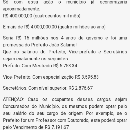
Só com essa ação o município já economizaria
aproximadamente:
R$ 400.000,00 (quatrocentos mil mês)
E mais de R$ 4.000,000,00 (quatro milhões ao ano)
Seria R$ 16 milhões nos 4 anos de governo e foi uma
promessa do Prefeito João Salame!
Que os salários do Prefeito, Vice-prefeito e Secretários
sejam exatamente os seguintes:
Prefeito: Com Mestrado R$ 5.753.34
Vice-Prefeito: Com especialização R$ 3.595,83
Secretários: Com nível superior: R$ 2.876,67
ATENÇÃO: Caso os ocupantes desses cargos sejam
Concursados do Município, os mesmos podem optar pelo
seu salário do seu cargo de origem. Por exemplo, se o
Prefeito for um Professor com Doutorado, este poderá optar
pelo Vencimento de R$ 7.191,67.