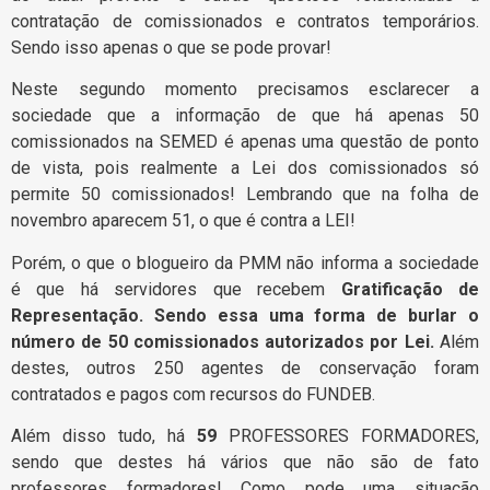
contratação de comissionados e contratos temporários.
Sendo isso apenas o que se pode provar!
Neste segundo momento precisamos esclarecer a
sociedade que a informação de que há apenas 50
comissionados na SEMED é apenas uma questão de ponto
de vista, pois realmente a Lei dos comissionados só
permite 50 comissionados! Lembrando que na folha de
novembro aparecem 51, o que é contra a LEI!
Porém, o que o blogueiro da PMM não informa a sociedade
é que há servidores que recebem
Gratificação de
Representação. Sendo essa uma forma de burlar o
número de 50 comissionados autorizados por Lei.
Além
destes, outros 250 agentes de conservação foram
contratados e pagos com recursos do FUNDEB.
Além disso tudo, há
59
PROFESSORES FORMADORES,
sendo que destes há vários que não são de fato
professores formadores! Como pode uma situação