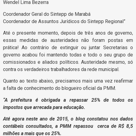
Wendel Lima Bezerra
Coordenador Geral do Sintepp de Marabá
Coordenador de Assuntos Jurídicos do Sintepp Regional”
Até o presente momento, depois de três anos de governo,
essas medidas de austeridades não foram postas em
prática! Ao contrário de extinguir ou juntar Secretarias o
governo acabou foi mantendo todas e todo o seu grupo de
comissionados e aliados políticos. Austeridade mesmo, só
contra os verdadeiros trabalhadores da rede municipal.
Quanto ao texto abaixo, precisamos mais uma vez reafirmar
a falta de conhecimento do blogueiro oficial da PMM.
“A prefeitura é obrigada a repassar 25% de todos os
impostos que arrecada para educação.
Até agora neste ano de 2015, o blog constatou nos dados
contábeis consultados, a PMM repassou cerca de R$ 8,5
milhões a mais que os 25%.