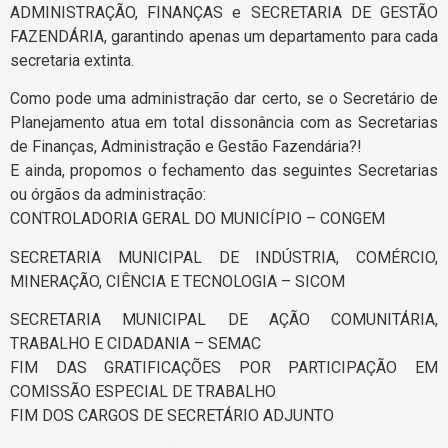
ADMINISTRAÇÃO, FINANÇAS e SECRETARIA DE GESTÃO
FAZENDÁRIA, garantindo apenas um departamento para cada
secretaria extinta.
Como pode uma administração dar certo, se o Secretário de
Planejamento atua em total dissonância com as Secretarias
de Finanças, Administração e Gestão Fazendária?!
E ainda, propomos o fechamento das seguintes Secretarias
ou órgãos da administração:
CONTROLADORIA GERAL DO MUNICÍPIO – CONGEM
SECRETARIA MUNICIPAL DE INDÚSTRIA, COMÉRCIO,
MINERAÇÃO, CIÊNCIA E TECNOLOGIA – SICOM
SECRETARIA MUNICIPAL DE AÇÃO COMUNITÁRIA,
TRABALHO E CIDADANIA – SEMAC
FIM DAS GRATIFICAÇÕES POR PARTICIPAÇÃO EM
COMISSÃO ESPECIAL DE TRABALHO
FIM DOS CARGOS DE SECRETÁRIO ADJUNTO