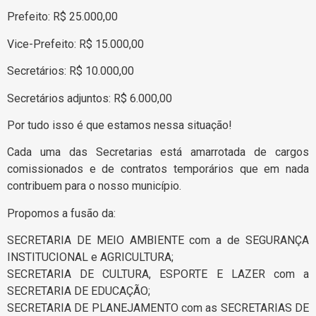
Prefeito: R$ 25.000,00
Vice-Prefeito: R$ 15.000,00
Secretários: R$ 10.000,00
Secretários adjuntos: R$ 6.000,00
Por tudo isso é que estamos nessa situação!
Cada uma das Secretarias está amarrotada de cargos
comissionados e de contratos temporários que em nada
contribuem para o nosso município.
Propomos a fusão da:
SECRETARIA DE MEIO AMBIENTE com a de SEGURANÇA
INSTITUCIONAL e AGRICULTURA;
SECRETARIA DE CULTURA, ESPORTE E LAZER com a
SECRETARIA DE EDUCAÇÃO;
SECRETARIA DE PLANEJAMENTO com as SECRETARIAS DE