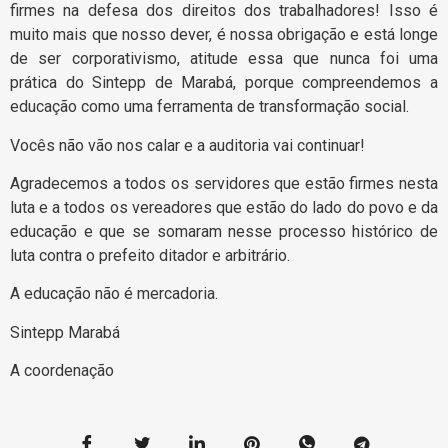
firmes na defesa dos direitos dos trabalhadores! Isso é
muito mais que nosso dever, é nossa obrigação e está longe
de ser corporativismo, atitude essa que nunca foi uma
prática do Sintepp de Marabá, porque compreendemos a
educação como uma ferramenta de transformação social.
Vocês não vão nos calar e a auditoria vai continuar!
Agradecemos a todos os servidores que estão firmes nesta
luta e a todos os vereadores que estão do lado do povo e da
educação e que se somaram nesse processo histórico de
luta contra o prefeito ditador e arbitrário.
A educação não é mercadoria.
Sintepp Marabá
A coordenação