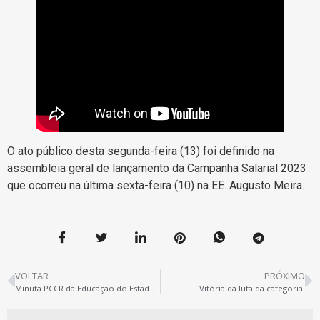
O ato público desta segunda-feira (13) foi definido na
assembleia geral de lançamento da Campanha Salarial 2023
que ocorreu na última sexta-feira (10) na EE. Augusto Meira.
VOLTAR
PRÓXIMO
Minuta PCCR da Educação do Estado do Pará
Vitória da luta da categoria!