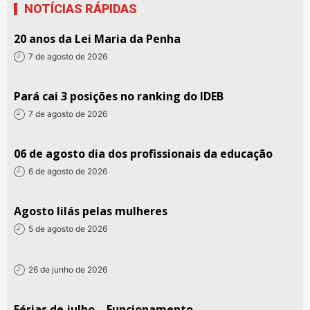
NOTÍCIAS RÁPIDAS
20 anos da Lei Maria da Penha
7 de agosto de 2026
Pará cai 3 posições no ranking do IDEB
7 de agosto de 2026
06 de agosto dia dos profissionais da educação
6 de agosto de 2026
Agosto lilás pelas mulheres
5 de agosto de 2026
26 de junho de 2026
Férias de julho – Funcionamento