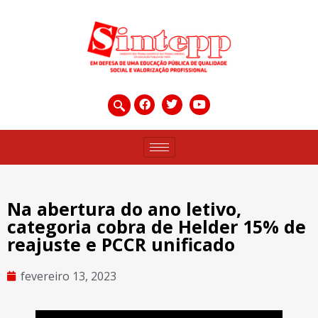
Na abertura do ano letivo,
categoria cobra de Helder 15% de
reajuste e PCCR unificado
fevereiro 13, 2023