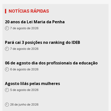
NOTÍCIAS RÁPIDAS
20 anos da Lei Maria da Penha
7 de agosto de 2026
Pará cai 3 posições no ranking do IDEB
7 de agosto de 2026
06 de agosto dia dos profissionais da educação
6 de agosto de 2026
Agosto lilás pelas mulheres
5 de agosto de 2026
26 de junho de 2026