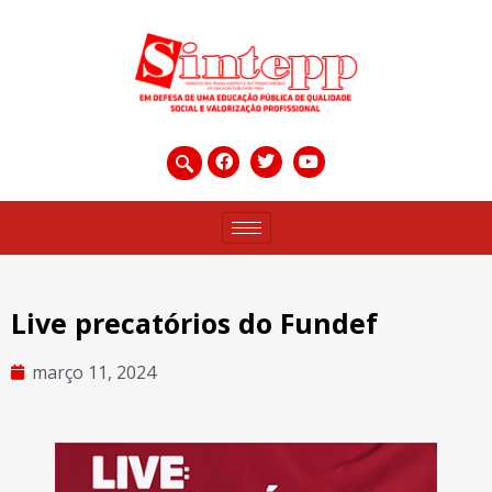
Live precatórios do Fundef
março 11, 2024