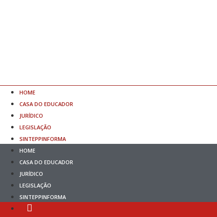
HOME
CASA DO EDUCADOR
JURÍDICO
LEGISLAÇÃO
SINTEPPINFORMA
HOME
CASA DO EDUCADOR
JURÍDICO
LEGISLAÇÃO
SINTEPPINFORMA