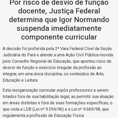
Por risco de desvio de função
docente, Justiça Federal
determina que Igor Normando
suspenda imediatamente
componente curricular
A decisão foi proferida pela 2ª Vara Federal Cível da Seção
Judiciária do Pará e atende a uma Ação Civil Pública movida
pelo Conselho Regional de Educação, que apontou risco de
desvio de função e exercício irregular da profissão ao
integrar, em uma única disciplina, os conteúdos de Arte,
Educação e Leitura.
Esta reorganização curricular expôs professores a serem
lotados fora de sua habilitação legal, ao permitir sua atuação
em áreas distintas e fora de suas formações específicas, o
que viola a LDB (Lei nº 9.394/96) e a Lei nº 9.669/98, que
regulamenta a profissão de Educação Física.