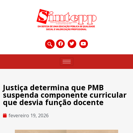
Justiça determina que PMB
suspenda componente curricular
que desvia função docente
fevereiro 19, 2026