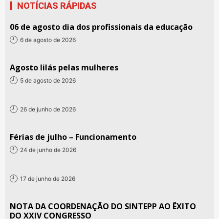
NOTÍCIAS RÁPIDAS
06 de agosto dia dos profissionais da educação
6 de agosto de 2026
Agosto lilás pelas mulheres
5 de agosto de 2026
26 de junho de 2026
Férias de julho – Funcionamento
24 de junho de 2026
17 de junho de 2026
NOTA DA COORDENAÇÃO DO SINTEPP AO ÊXITO
DO XXIV CONGRESSO