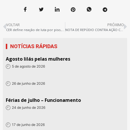
VOLTAR
PRÓXIMO
CER define reação de luta por piso, carreira, concurso, currículo e manutenção de direitos
NOTA DE REPÚDIO CONTRA AÇÃO CRIMINOSA DO PREFEITO LUIS CARLOS PIES (MARABÁ)
NOTÍCIAS RÁPIDAS
Agosto lilás pelas mulheres
5 de agosto de 2026
26 de junho de 2026
Férias de julho – Funcionamento
24 de junho de 2026
17 de junho de 2026