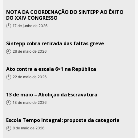
NOTA DA COORDENAÇÃO DO SINTEPP AO ÊXITO
DO XXIV CONGRESSO
17 de junho de 2026
Sintepp cobra retirada das faltas greve
26 de maio de 2026
Ato contra a escala 6×1 na República
22 de maio de 2026
13 de maio – Abolição da Escravatura
13 de maio de 2026
Escola Tempo Integral: proposta da categoria
8 de maio de 2026