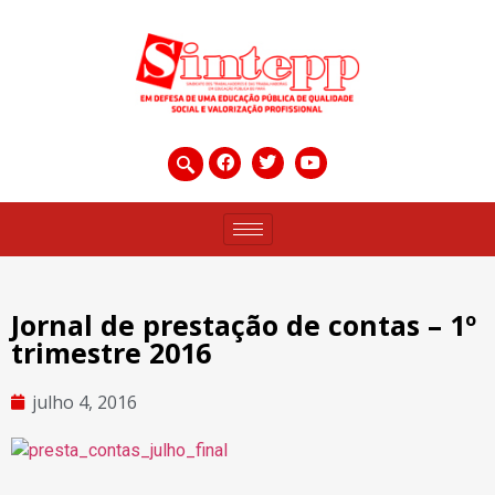
Jornal de prestação de contas – 1º
trimestre 2016
julho 4, 2016