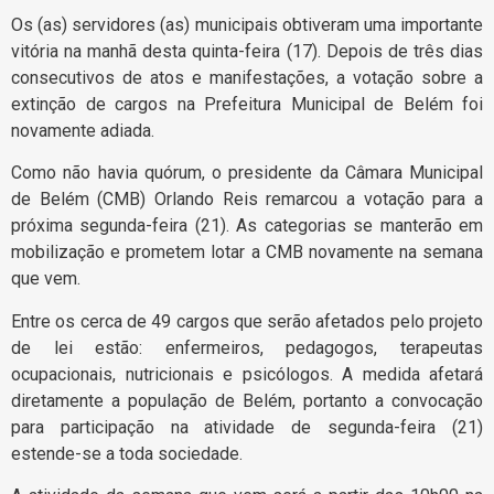
Os (as) servidores (as) municipais obtiveram uma importante
vitória na manhã desta quinta-feira (17). Depois de três dias
consecutivos de atos e manifestações, a votação sobre a
extinção de cargos na Prefeitura Municipal de Belém foi
novamente adiada.
Como não havia quórum, o presidente da Câmara Municipal
de Belém (CMB) Orlando Reis remarcou a votação para a
próxima segunda-feira (21). As categorias se manterão em
mobilização e prometem lotar a CMB novamente na semana
que vem.
Entre os cerca de 49 cargos que serão afetados pelo projeto
de lei estão: enfermeiros, pedagogos, terapeutas
ocupacionais, nutricionais e psicólogos. A medida afetará
diretamente a população de Belém, portanto a convocação
para participação na atividade de segunda-feira (21)
estende-se a toda sociedade.