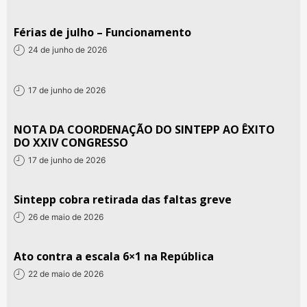
Férias de julho – Funcionamento
24 de junho de 2026
17 de junho de 2026
NOTA DA COORDENAÇÃO DO SINTEPP AO ÊXITO
DO XXIV CONGRESSO
17 de junho de 2026
Sintepp cobra retirada das faltas greve
26 de maio de 2026
Ato contra a escala 6×1 na República
22 de maio de 2026