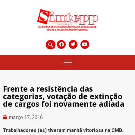
Frente a resistência das
categorias, votação de extinção
de cargos foi novamente adiada
março 17, 2016
Trabalhadores (as) tiveram manhã vitoriosa na CMB.