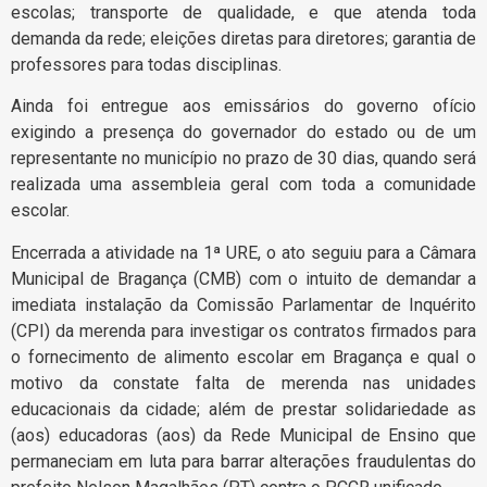
escolas; transporte de qualidade, e que atenda toda
demanda da rede; eleições diretas para diretores; garantia de
professores para todas disciplinas.
Ainda foi entregue aos emissários do governo ofício
exigindo a presença do governador do estado ou de um
representante no município no prazo de 30 dias, quando será
realizada uma assembleia geral com toda a comunidade
escolar.
Encerrada a atividade na 1ª URE, o ato seguiu para a Câmara
Municipal de Bragança (CMB) com o intuito de demandar a
imediata instalação da Comissão Parlamentar de Inquérito
(CPI) da merenda para investigar os contratos firmados para
o fornecimento de alimento escolar em Bragança e qual o
motivo da constate falta de merenda nas unidades
educacionais da cidade; além de prestar solidariedade as
(aos) educadoras (aos) da Rede Municipal de Ensino que
permaneciam em luta para barrar alterações fraudulentas do