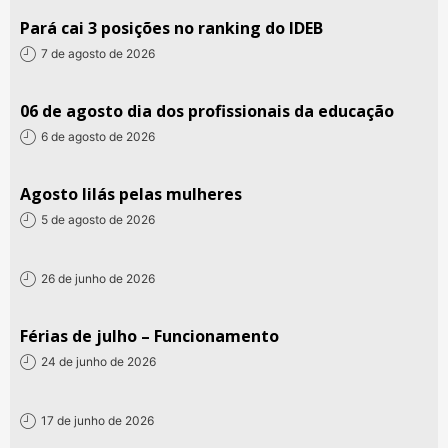
Pará cai 3 posições no ranking do IDEB
7 de agosto de 2026
06 de agosto dia dos profissionais da educação
6 de agosto de 2026
Agosto lilás pelas mulheres
5 de agosto de 2026
26 de junho de 2026
Férias de julho – Funcionamento
24 de junho de 2026
17 de junho de 2026