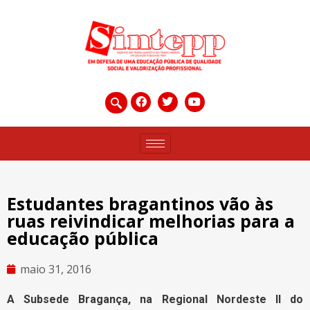
Estudantes bragantinos vão às
ruas reivindicar melhorias para a
educação pública
maio 31, 2016
A Subsede Bragança, na Regional Nordeste II do