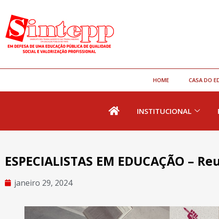
HOME
CASA DO E
INSTITUCIONAL
ESPECIALISTAS EM EDUCAÇÃO – Reu
janeiro 29, 2024