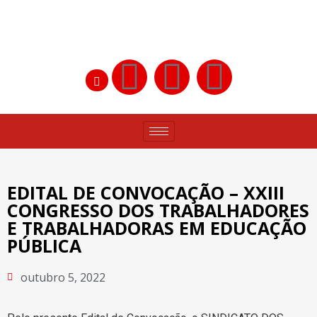
EDITAL DE CONVOCAÇÃO – XXIII
CONGRESSO DOS TRABALHADORES
E TRABALHADORAS EM EDUCAÇÃO
PÚBLICA
outubro 5, 2022