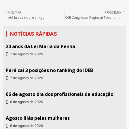
VOLTAR
PRÓXIMO
Até breve nobre amigo!
XXIII Congresso Regional Tocantina do Sintepp
NOTÍCIAS RÁPIDAS
20 anos da Lei Maria da Penha
7 de agosto de 2026
Pará cai 3 posições no ranking do IDEB
7 de agosto de 2026
06 de agosto dia dos profissionais da educação
6 de agosto de 2026
Agosto lilás pelas mulheres
5 de agosto de 2026