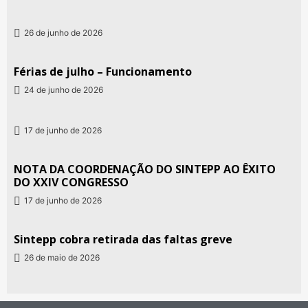
26 de junho de 2026
Férias de julho – Funcionamento
24 de junho de 2026
17 de junho de 2026
NOTA DA COORDENAÇÃO DO SINTEPP AO ÊXITO
DO XXIV CONGRESSO
17 de junho de 2026
Sintepp cobra retirada das faltas greve
26 de maio de 2026