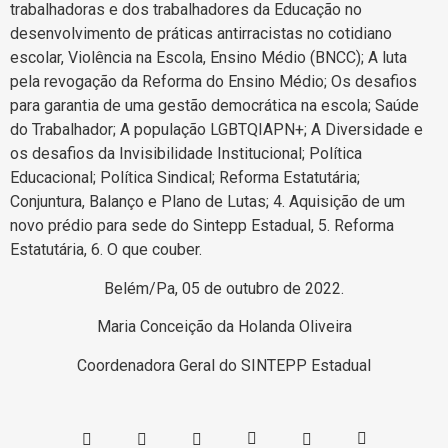
trabalhadoras e dos trabalhadores da Educação no
desenvolvimento de práticas antirracistas no cotidiano
escolar, Violência na Escola, Ensino Médio (BNCC); A luta
pela revogação da Reforma do Ensino Médio; Os desafios
para garantia de uma gestão democrática na escola; Saúde
do Trabalhador; A população LGBTQIAPN+; A Diversidade e
os desafios da Invisibilidade Institucional; Política
Educacional; Política Sindical; Reforma Estatutária;
Conjuntura, Balanço e Plano de Lutas; 4. Aquisição de um
novo prédio para sede do Sintepp Estadual, 5. Reforma
Estatutária, 6. O que couber.
Belém/Pa, 05 de outubro de 2022.
Maria Conceição da Holanda Oliveira
Coordenadora Geral do SINTEPP Estadual