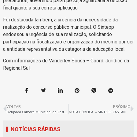
precatórios, advertindo para que seja aguardada a decisão
final quanto a sua correta aplicação.
Foi destacada também, a urgência da necessidade da
realização do concurso público municipal. O Sintepp
endossou a urgência de sua realização, solicitando
participação na fiscalização e organização do mesmo por ser
a entidade representativa da categoria da educação local.
Com informações de Vanderley Sousa – Coord. Jurídico da
Regional Sul.
VOLTAR
PRÓXIMO
Ocupada Câmara Municipal de Castanhal
NOTA PÚBLICA – SINTEPP CASTANHAL
NOTÍCIAS RÁPIDAS