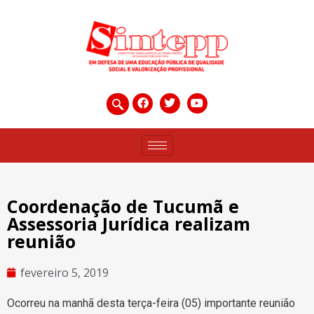
Coordenação de Tucumã e
Assessoria Jurídica realizam
reunião
fevereiro 5, 2019
Ocorreu na manhã desta terça-feira (05) importante reunião