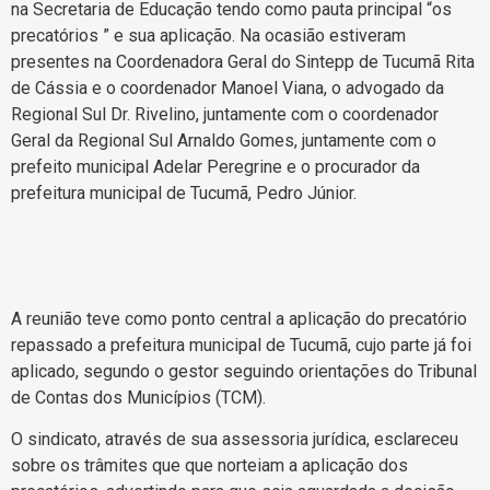
na Secretaria de Educação tendo como pauta principal “os
precatórios ” e sua aplicação. Na ocasião estiveram
presentes na Coordenadora Geral do Sintepp de Tucumã Rita
de Cássia e o coordenador Manoel Viana, o advogado da
Regional Sul Dr. Rivelino, juntamente com o coordenador
Geral da Regional Sul Arnaldo Gomes, juntamente com o
prefeito municipal Adelar Peregrine e o procurador da
prefeitura municipal de Tucumã, Pedro Júnior.
A reunião teve como ponto central a aplicação do precatório
repassado a prefeitura municipal de Tucumã, cujo parte já foi
aplicado, segundo o gestor seguindo orientações do Tribunal
de Contas dos Municípios (TCM).
O sindicato, através de sua assessoria jurídica, esclareceu
sobre os trâmites que que norteiam a aplicação dos