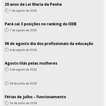
20 anos da Lei Maria da Penha
7 de agosto de 2026
Pará cai 3 posições no ranking do IDEB
7 de agosto de 2026
06 de agosto dia dos profissionais da educação
6 de agosto de 2026
Agosto lilás pelas mulheres
5 de agosto de 2026
26 de junho de 2026
Férias de julho – Funcionamento
24 de junho de 2026