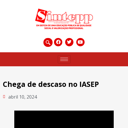
Chega de descaso no IASEP
abril 10, 2024