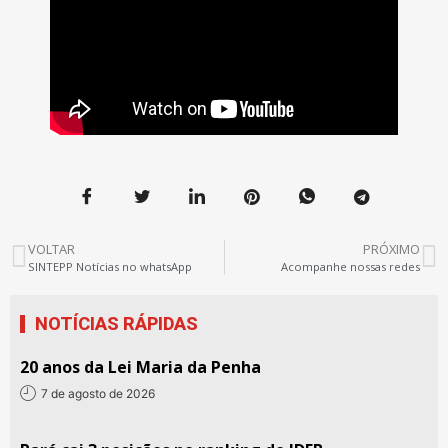
VOLTAR
PRÓXIMO
SINTEPP Notícias no whatsApp
Acompanhe nossas redes
NOTÍCIAS RÁPIDAS
20 anos da Lei Maria da Penha
7 de agosto de 2026