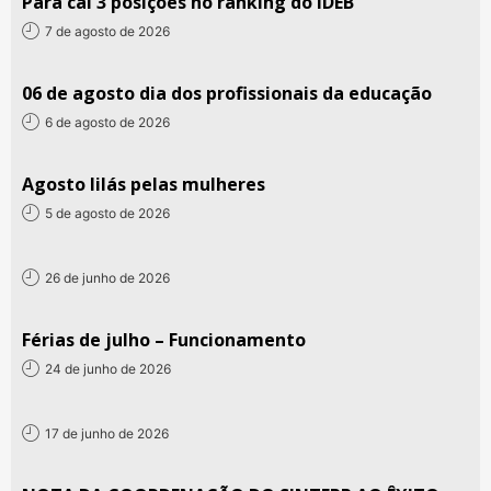
Pará cai 3 posições no ranking do IDEB
7 de agosto de 2026
06 de agosto dia dos profissionais da educação
6 de agosto de 2026
Agosto lilás pelas mulheres
5 de agosto de 2026
26 de junho de 2026
Férias de julho – Funcionamento
24 de junho de 2026
17 de junho de 2026