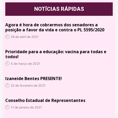
NOTÍCIAS RÁPIDAS
Agora é hora de cobrarmos dos senadores a
posição a favor da vida e contra o PL 5595/2020
28 de abril de 2021
Prioridade para a educação: vacina para todas e
todos!
4 de março de 2021
Izaneide Bentes PRESENTE!
22 de fevereiro de 2021
Conselho Estadual de Representantes
11 de janeiro de 2021