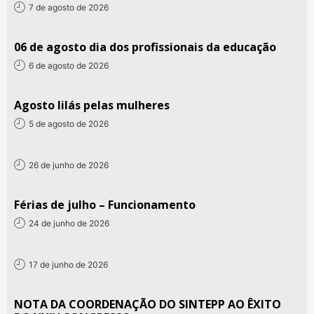
7 de agosto de 2026
06 de agosto dia dos profissionais da educação
6 de agosto de 2026
Agosto lilás pelas mulheres
5 de agosto de 2026
26 de junho de 2026
Férias de julho – Funcionamento
24 de junho de 2026
17 de junho de 2026
NOTA DA COORDENAÇÃO DO SINTEPP AO ÊXITO