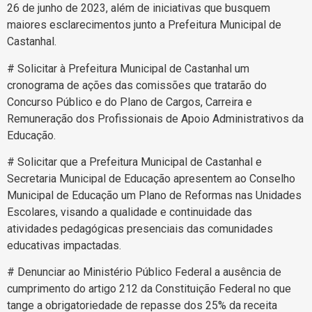
26 de junho de 2023, além de iniciativas que busquem
maiores esclarecimentos junto a Prefeitura Municipal de
Castanhal.
# Solicitar à Prefeitura Municipal de Castanhal um
cronograma de ações das comissões que tratarão do
Concurso Público e do Plano de Cargos, Carreira e
Remuneração dos Profissionais de Apoio Administrativos da
Educação.
# Solicitar que a Prefeitura Municipal de Castanhal e
Secretaria Municipal de Educação apresentem ao Conselho
Municipal de Educação um Plano de Reformas nas Unidades
Escolares, visando a qualidade e continuidade das
atividades pedagógicas presenciais das comunidades
educativas impactadas.
# Denunciar ao Ministério Público Federal a ausência de
cumprimento do artigo 212 da Constituição Federal no que
tange a obrigatoriedade de repasse dos 25% da receita