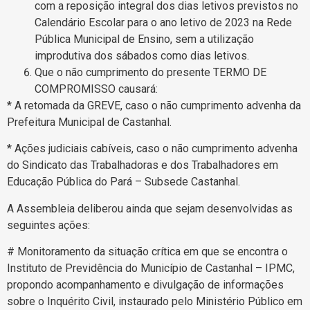
com a reposição integral dos dias letivos previstos no
Calendário Escolar para o ano letivo de 2023 na Rede
Pública Municipal de Ensino, sem a utilização
improdutiva dos sábados como dias letivos.
Que o não cumprimento do presente TERMO DE
COMPROMISSO causará:
* A retomada da GREVE, caso o não cumprimento advenha da
Prefeitura Municipal de Castanhal.
* Ações judiciais cabíveis, caso o não cumprimento advenha
do Sindicato das Trabalhadoras e dos Trabalhadores em
Educação Pública do Pará – Subsede Castanhal.
A Assembleia deliberou ainda que sejam desenvolvidas as
seguintes ações:
# Monitoramento da situação crítica em que se encontra o
Instituto de Previdência do Município de Castanhal – IPMC,
propondo acompanhamento e divulgação de informações
sobre o Inquérito Civil, instaurado pelo Ministério Público em