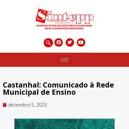
Castanhal: Comunicado à Rede
Municipal de Ensino
dezembro 5, 2023