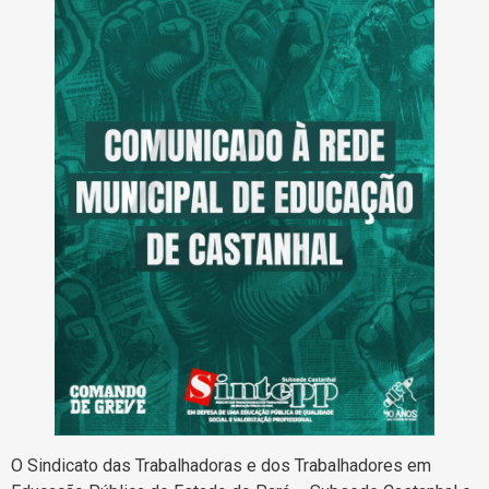
O Sindicato das Trabalhadoras e dos Trabalhadores em