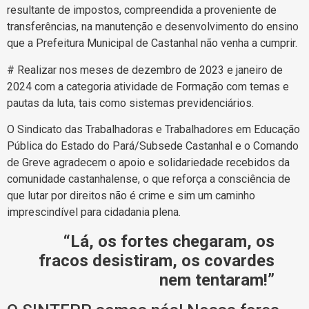
resultante de impostos, compreendida a proveniente de
transferências, na manutenção e desenvolvimento do ensino
que a Prefeitura Municipal de Castanhal não venha a cumprir.
# Realizar nos meses de dezembro de 2023 e janeiro de
2024 com a categoria atividade de Formação com temas e
pautas da luta, tais como sistemas previdenciários.
O Sindicato das Trabalhadoras e Trabalhadores em Educação
Pública do Estado do Pará/Subsede Castanhal e o Comando
de Greve agradecem o apoio e solidariedade recebidos da
comunidade castanhalense, o que reforça a consciência de
que lutar por direitos não é crime e sim um caminho
imprescindível para cidadania plena.
“Lá, os fortes chegaram, os
fracos desistiram, os covardes
nem tentaram!”