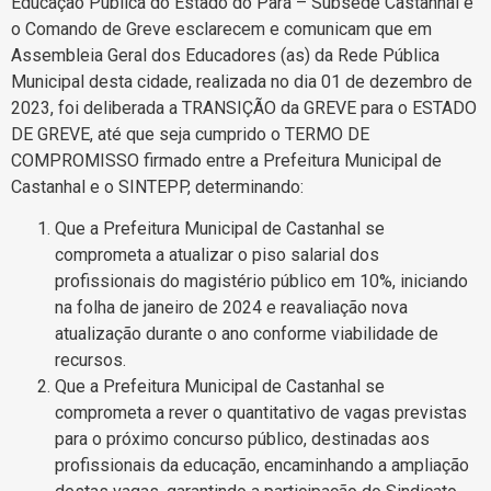
Educação Pública do Estado do Pará – Subsede Castanhal e
o Comando de Greve esclarecem e comunicam que em
Assembleia Geral dos Educadores (as) da Rede Pública
Municipal desta cidade, realizada no dia 01 de dezembro de
2023, foi deliberada a TRANSIÇÃO da GREVE para o ESTADO
DE GREVE, até que seja cumprido o TERMO DE
COMPROMISSO firmado entre a Prefeitura Municipal de
Castanhal e o SINTEPP, determinando:
Que a Prefeitura Municipal de Castanhal se
comprometa a atualizar o piso salarial dos
profissionais do magistério público em 10%, iniciando
na folha de janeiro de 2024 e reavaliação nova
atualização durante o ano conforme viabilidade de
recursos.
Que a Prefeitura Municipal de Castanhal se
comprometa a rever o quantitativo de vagas previstas
para o próximo concurso público, destinadas aos
profissionais da educação, encaminhando a ampliação