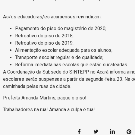
As/os educadoras/es acaraenses reivindicam:
Pagamento do piso do magistério de 2020;
Retroativo do piso de 2018;
Retroativo do piso de 2019;
Alimentação escolar adequada para os alunos;
Transporte escolar regular e de qualidade;
Reforma imediata nas escolas que estão sucateadas.
A Coordenação da Subsede do SINTEPP no Acará informa ainda 
escolares serão suspensas a partir da segunda-feira, 23. Na o
caminhada pelas ruas da cidade.
Prefeita Amanda Martins, pague o piso!
Trabalhadores na rua! Amanda a culpa é tua!