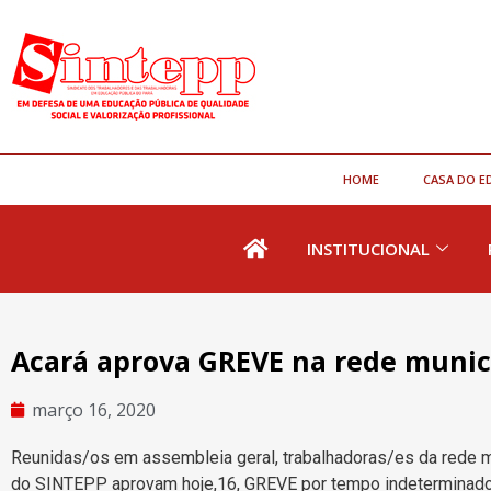
HOME
CASA DO E
INSTITUCIONAL
Acará aprova GREVE na rede munic
março 16, 2020
Reunidas/os em assembleia geral, trabalhadoras/es da rede mu
do SINTEPP aprovam hoje,16, GREVE por tempo indeterminado