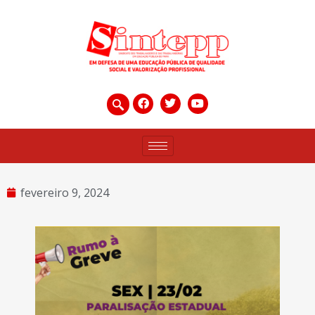
fevereiro 9, 2024