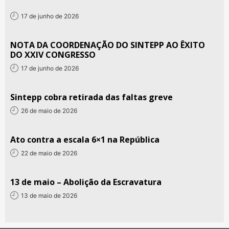
17 de junho de 2026
NOTA DA COORDENAÇÃO DO SINTEPP AO ÊXITO
DO XXIV CONGRESSO
17 de junho de 2026
Sintepp cobra retirada das faltas greve
26 de maio de 2026
Ato contra a escala 6×1 na República
22 de maio de 2026
13 de maio – Abolição da Escravatura
13 de maio de 2026