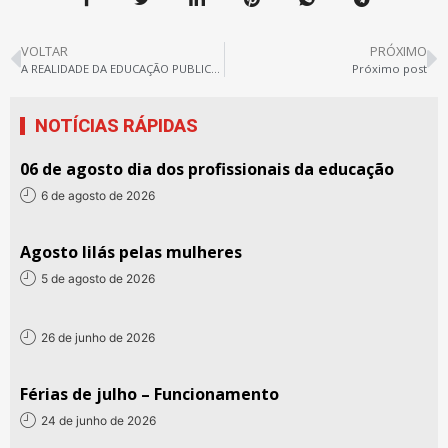
VOLTAR
PRÓXIMO
A REALIDADE DA EDUCAÇÃO PUBLICA PARAENSE
Próximo post
NOTÍCIAS RÁPIDAS
06 de agosto dia dos profissionais da educação
6 de agosto de 2026
Agosto lilás pelas mulheres
5 de agosto de 2026
26 de junho de 2026
Férias de julho – Funcionamento
24 de junho de 2026