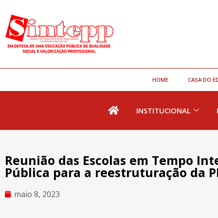
HOME
CASA DO E
INSTITUCIONAL
Reunião das Escolas em Tempo Int
Pública para a reestruturação da 
maio 8, 2023