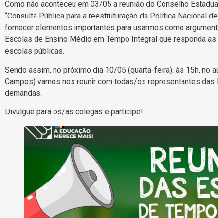
Como não aconteceu em 03/05 a reunião do Conselho Estadual 
“Consulta Pública para a reestruturação da Política Nacional 
fornecer elementos importantes para usarmos como argumento
Escolas de Ensino Médio em Tempo Integral que responda a
escolas públicas.
Sendo assim, no próximo dia 10/05 (quarta-feira), às 15h, no a
Campos) vamos nos reunir com todas/os representantes das 
demandas.
Divulgue para os/as colegas e participe!