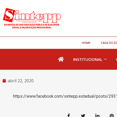
HOME
CASA DO E
INSTITUCIONAL
abril 22, 2020
https://www.facebook.com/sintepp.estadual/posts/2