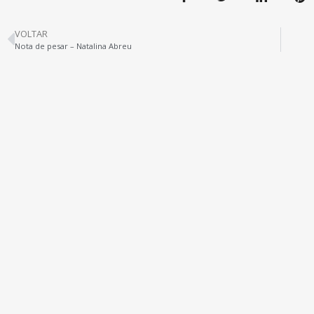
VOLTAR
Nota de pesar – Natalina Abreu