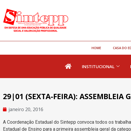
HOME
CASA DO E
INSTITUCIONAL
29|01 (SEXTA-FEIRA): ASSEMBLEIA
janeiro 20, 2016
A Coordenação Estadual do Sintepp convoca todos os trabalh
Estadual de Ensino para a primeira assembleia geral da categor