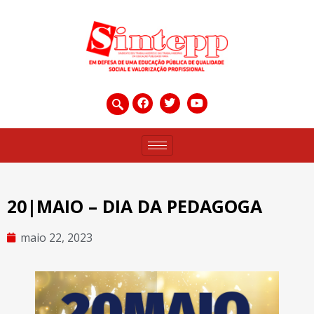
20|MAIO – DIA DA PEDAGOGA
maio 22, 2023