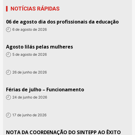
NOTÍCIAS RÁPIDAS
06 de agosto dia dos profissionais da educação
6 de agosto de 2026
Agosto lilás pelas mulheres
5 de agosto de 2026
26 de junho de 2026
Férias de julho – Funcionamento
24 de junho de 2026
17 de junho de 2026
NOTA DA COORDENAÇÃO DO SINTEPP AO ÊXITO