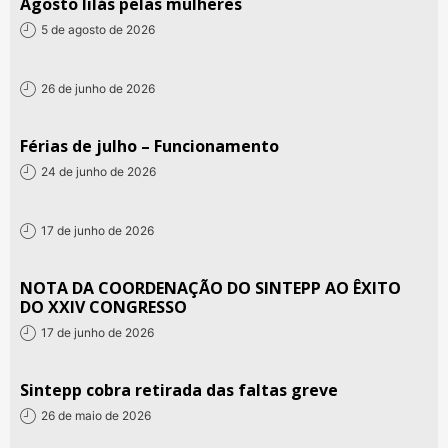
Agosto lilás pelas mulheres
5 de agosto de 2026
26 de junho de 2026
Férias de julho – Funcionamento
24 de junho de 2026
17 de junho de 2026
NOTA DA COORDENAÇÃO DO SINTEPP AO ÊXITO
DO XXIV CONGRESSO
17 de junho de 2026
Sintepp cobra retirada das faltas greve
26 de maio de 2026