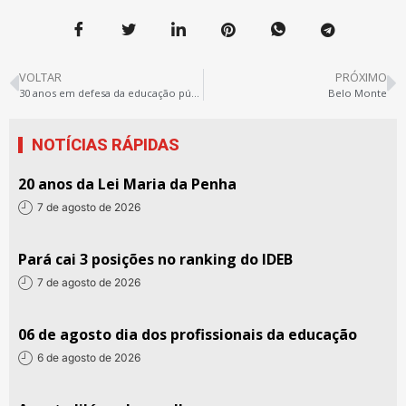
VOLTAR
PRÓXIMO
30 anos em defesa da educação pública de qualidade social
Belo Monte
NOTÍCIAS RÁPIDAS
20 anos da Lei Maria da Penha
7 de agosto de 2026
Pará cai 3 posições no ranking do IDEB
7 de agosto de 2026
06 de agosto dia dos profissionais da educação
6 de agosto de 2026