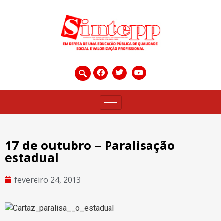
17 de outubro – Paralisação
estadual
fevereiro 24, 2013