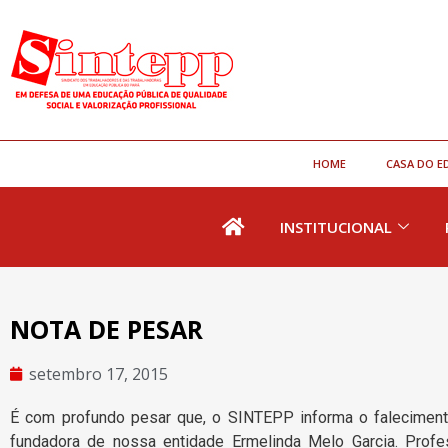
HOME
CASA DO E
INSTITUCIONAL
NOTA DE PESAR
setembro 17, 2015
É com profundo pesar que, o SINTEPP informa o falecimento 
fundadora de nossa entidade Ermelinda Melo Garcia. Profe