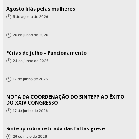
Agosto lilás pelas mulheres
5 de agosto de 2026
26 de junho de 2026
Férias de julho – Funcionamento
24 de junho de 2026
17 de junho de 2026
NOTA DA COORDENAÇÃO DO SINTEPP AO ÊXITO
DO XXIV CONGRESSO
17 de junho de 2026
Sintepp cobra retirada das faltas greve
26 de maio de 2026