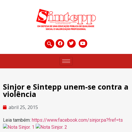
Sinjor e Sintepp unem-se contra a
violência
abril 25, 2015
Leia também:
https://www.facebook.com/sinjor.pa?fref=ts