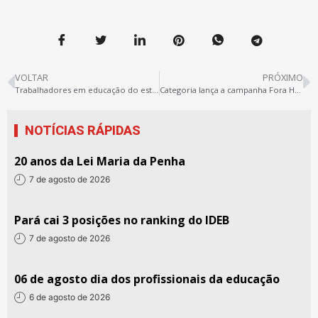
VOLTAR
PRÓXIMO
Trabalhadores em educação do estado pedem a saída de Helenilson Pontes
Categoria lança a campanha Fora Helenilson
NOTÍCIAS RÁPIDAS
20 anos da Lei Maria da Penha
7 de agosto de 2026
Pará cai 3 posições no ranking do IDEB
7 de agosto de 2026
06 de agosto dia dos profissionais da educação
6 de agosto de 2026