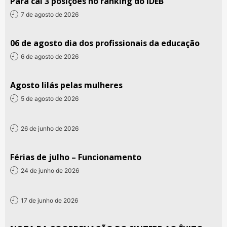
Pará cai 3 posições no ranking do IDEB
7 de agosto de 2026
06 de agosto dia dos profissionais da educação
6 de agosto de 2026
Agosto lilás pelas mulheres
5 de agosto de 2026
26 de junho de 2026
Férias de julho – Funcionamento
24 de junho de 2026
17 de junho de 2026