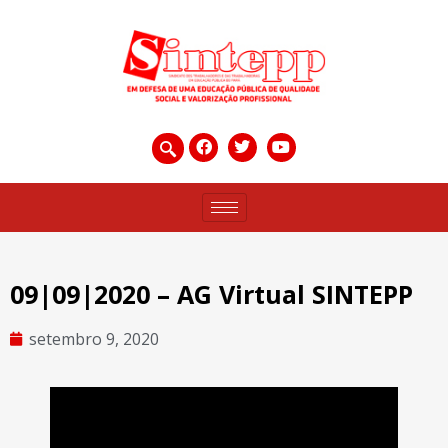
09|09|2020 – AG Virtual SINTEPP
setembro 9, 2020