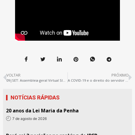
VOLTAR
PRÓXIMO
09|SET: Assembleia geral Virtual SINTEPP
A COVID-19 e o direito do servidor de se recusar a comparecer ao trabalho
NOTÍCIAS RÁPIDAS
20 anos da Lei Maria da Penha
7 de agosto de 2026