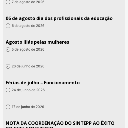
7 de agosto de 2026
06 de agosto dia dos profissionais da educação
6 de agosto de 2026
Agosto lilás pelas mulheres
5 de agosto de 2026
26 de junho de 2026
Férias de julho – Funcionamento
24 de junho de 2026
17 de junho de 2026
NOTA DA COORDENAÇÃO DO SINTEPP AO ÊXITO