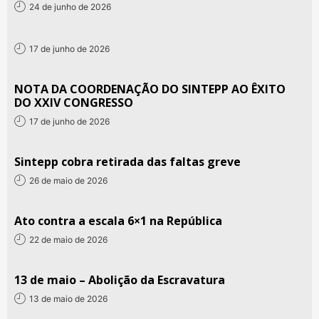
24 de junho de 2026
17 de junho de 2026
NOTA DA COORDENAÇÃO DO SINTEPP AO ÊXITO
DO XXIV CONGRESSO
17 de junho de 2026
Sintepp cobra retirada das faltas greve
26 de maio de 2026
Ato contra a escala 6×1 na República
22 de maio de 2026
13 de maio – Abolição da Escravatura
13 de maio de 2026