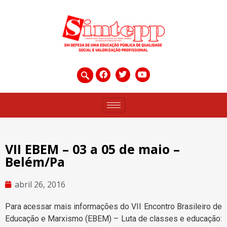
VII EBEM – 03 a 05 de maio –
Belém/Pa
abril 26, 2016
Para acessar mais informações do VII Encontro Brasileiro de
Educação e Marxismo (EBEM) – Luta de classes e educação: