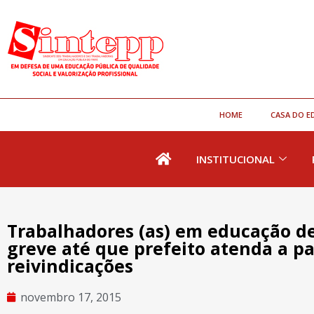
HOME
CASA DO E
INSTITUCIONAL
Trabalhadores (as) em educação d
greve até que prefeito atenda a pa
reivindicações
novembro 17, 2015