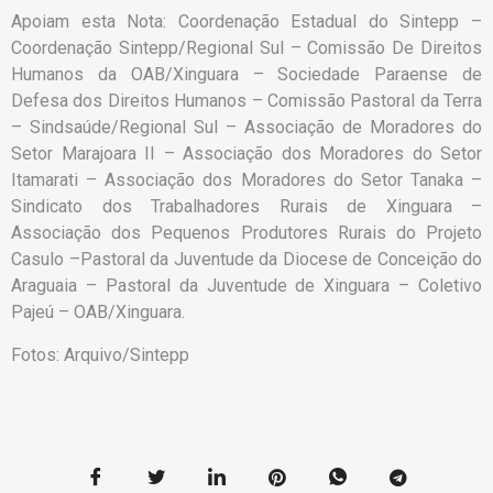
Apoiam esta Nota: Coordenação Estadual do Sintepp –
Coordenação Sintepp/Regional Sul – Comissão De Direitos
Humanos da OAB/Xinguara – Sociedade Paraense de
Defesa dos Direitos Humanos – Comissão Pastoral da Terra
– Sindsaúde/Regional Sul – Associação de Moradores do
Setor Marajoara II – Associação dos Moradores do Setor
Itamarati – Associação dos Moradores do Setor Tanaka –
Sindicato dos Trabalhadores Rurais de Xinguara –
Associação dos Pequenos Produtores Rurais do Projeto
Casulo –Pastoral da Juventude da Diocese de Conceição do
Araguaia – Pastoral da Juventude de Xinguara – Coletivo
Pajeú – OAB/Xinguara.
Fotos: Arquivo/Sintepp