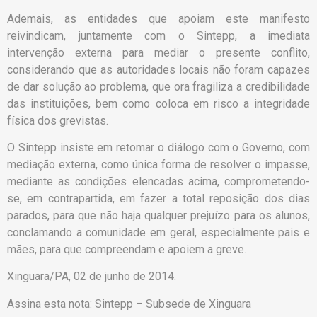
Ademais, as entidades que apoiam este manifesto
reivindicam, juntamente com o Sintepp, a imediata
intervenção externa para mediar o presente conflito,
considerando que as autoridades locais não foram capazes
de dar solução ao problema, que ora fragiliza a credibilidade
das instituições, bem como coloca em risco a integridade
física dos grevistas.
O Sintepp insiste em retomar o diálogo com o Governo, com
mediação externa, como única forma de resolver o impasse,
mediante as condições elencadas acima, comprometendo-
se, em contrapartida, em fazer a total reposição dos dias
parados, para que não haja qualquer prejuízo para os alunos,
conclamando a comunidade em geral, especialmente pais e
mães, para que compreendam e apoiem a greve.
Xinguara/PA, 02 de junho de 2014.
Assina esta nota: Sintepp – Subsede de Xinguara