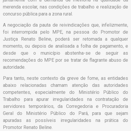
merenda escolar, nas condições de trabalho e realização de
concurso pública para a zona rural.
A negociação da pauta de reivindicações que, infelizmente,
foi interrompida pelo MPE, na pessoa do Promotor de
Justiça Renato Beline, poderá ser retomada a qualquer
momento, ou depois de analisada a folha de pagamento, e
desde que o município abstenha-se de seguir as
recomendações do MPE por se tratar de flagrante abuso de
autoridade.
Para tanto, neste contexto da greve de fome, as entidades
abaixo relacionadas chamam atenção das autoridades
competentes, especialmente do Ministério Público do
Trabalho para apurar irregularidades na contratação de
servidores temporários, da Corregedoria e Procuradoria
Geral do Ministério Público do Pará, para que sejam
apuradas as possíveis irregularidades na prática do
Promotor Renato Beline.