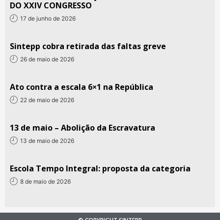
DO XXIV CONGRESSO
17 de junho de 2026
Sintepp cobra retirada das faltas greve
26 de maio de 2026
Ato contra a escala 6×1 na República
22 de maio de 2026
13 de maio – Abolição da Escravatura
13 de maio de 2026
Escola Tempo Integral: proposta da categoria
8 de maio de 2026