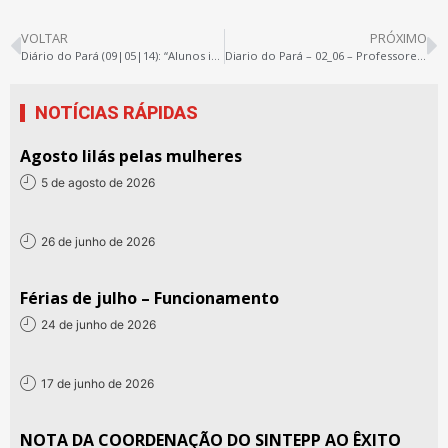
VOLTAR
PRÓXIMO
Diário do Pará (09|05|14): “Alunos interditam a Almirante Barroso”
Diario do Pará – 02_06 – Professores denunciam Semec
NOTÍCIAS RÁPIDAS
Agosto lilás pelas mulheres
5 de agosto de 2026
26 de junho de 2026
Férias de julho – Funcionamento
24 de junho de 2026
17 de junho de 2026
NOTA DA COORDENAÇÃO DO SINTEPP AO ÊXITO