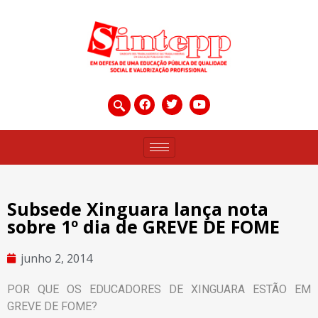
Subsede Xinguara lança nota
sobre 1º dia de GREVE DE FOME
junho 2, 2014
POR QUE OS EDUCADORES DE XINGUARA ESTÃO EM
GREVE DE FOME?