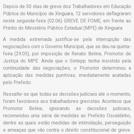
Depois de 50 dias de greve dos Trabalhadores em Educação
Pública do Município de Xinguara, 12 servidores deflagraram
nesta segunda-feira (02.06) GREVE DE FOME, em frente ao
Prédio do Ministério Público Estadual (MPE) de Xinguara.
A medida extremada justifica-se pela interrupção das
negociações com o Governo Municipal, que se deu na quinta-
feira (29.05), por imposição de Renato Beline, Promotor de
Justiça do MPE. Ainda que o Sintepp tenha insistido pela
continuidade das negociações, o Promotor determinou a
aplicação das medidas punitivas, imediatamente acatadas
pelo Prefeito.
Ressalte-se que todas as decisões judiciais até o momento,
foram favoráveis aos trabalhadores grevistas. Acontece que
Promotor Beline, ignorando as decisões judiciais,
recomendou uma série de medidas ao Prefeito Osvaldinho,
dentre as quais estão medidas de intimidação, perseguição
e ameaças que vão contra o direito constitucional de greve.