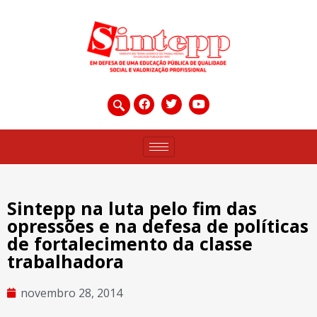
Sintepp na luta pelo fim das
opressões e na defesa de políticas
de fortalecimento da classe
trabalhadora
novembro 28, 2014