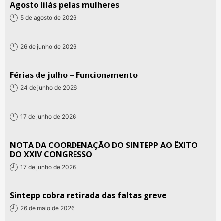
Agosto lilás pelas mulheres
5 de agosto de 2026
26 de junho de 2026
Férias de julho – Funcionamento
24 de junho de 2026
17 de junho de 2026
NOTA DA COORDENAÇÃO DO SINTEPP AO ÊXITO
DO XXIV CONGRESSO
17 de junho de 2026
Sintepp cobra retirada das faltas greve
26 de maio de 2026