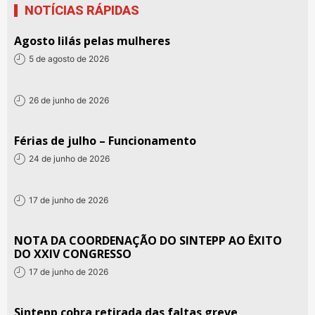
NOTÍCIAS RÁPIDAS
Agosto lilás pelas mulheres
5 de agosto de 2026
26 de junho de 2026
Férias de julho – Funcionamento
24 de junho de 2026
17 de junho de 2026
NOTA DA COORDENAÇÃO DO SINTEPP AO ÊXITO
DO XXIV CONGRESSO
17 de junho de 2026
Sintepp cobra retirada das faltas greve