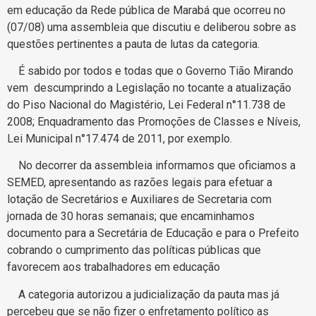
em educação da Rede pública de Marabá que ocorreu no
(07/08) uma assembleia que discutiu e deliberou sobre as
questões pertinentes a pauta de lutas da categoria.
É sabido por todos e todas que o Governo Tião Mirando
vem descumprindo a Legislação no tocante a atualização
do Piso Nacional do Magistério, Lei Federal n°11.738 de
2008; Enquadramento das Promoções de Classes e Níveis,
Lei Municipal n°17.474 de 2011, por exemplo.
No decorrer da assembleia informamos que oficiamos a
SEMED, apresentando as razões legais para efetuar a
lotação de Secretários e Auxiliares de Secretaria com
jornada de 30 horas semanais; que encaminhamos
documento para a Secretária de Educação e para o Prefeito
cobrando o cumprimento das políticas públicas que
favorecem aos trabalhadores em educação
A categoria autorizou a judicialização da pauta mas já
percebeu que se não fizer o enfretamento político as