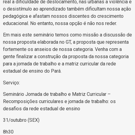
real a dificuldade de deslocamento, nas urbanas a violência e
o desistímulo ao aprendizado também dificultam nossa ação
pedagógica e afastam nossos discentes do crescimento
educacional. No entanto, nossa opção é não nos reder.
Em mais este seminário temos como missão a discussão de
nossa proposta elaborada no GT, a proposta que representa
fortemente os anseios de nossa categoria. Venha com a
gente finalizar a construção da proposta da nossa categoria
para a jornada de trabalho e a matriz curricular da rede
estadual de ensino do Pará.
Serviço:
Seminário Jornada de trabalho e Matriz Curricular –
Recomposições curriculares e jornada de trabalho: os
desafios da rede estadual de ensino
31/outubro (SEX)
8h30