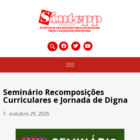
Seminário Recomposições
Curriculares e Jornada de Digna
outubro 29, 2025