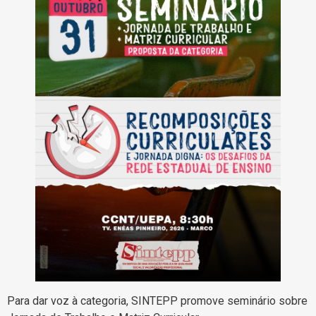
Para dar voz à categoria, SINTEPP promove seminário sobre