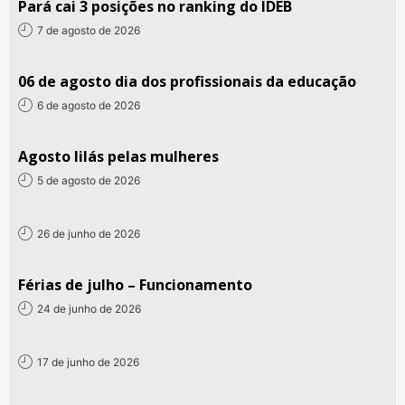
Pará cai 3 posições no ranking do IDEB
7 de agosto de 2026
06 de agosto dia dos profissionais da educação
6 de agosto de 2026
Agosto lilás pelas mulheres
5 de agosto de 2026
26 de junho de 2026
Férias de julho – Funcionamento
24 de junho de 2026
17 de junho de 2026