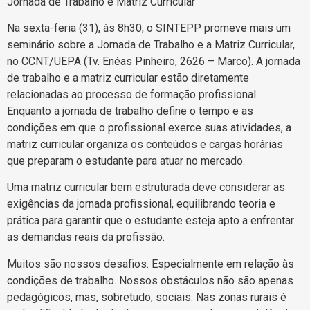
Jornada de Trabalho e Matriz Curricular
Na sexta-feria (31), às 8h30, o SINTEPP promeve mais um
seminário sobre a Jornada de Trabalho e a Matriz Curricular,
no CCNT/UEPA (Tv. Enéas Pinheiro, 2626 – Marco). A jornada
de trabalho e a matriz curricular estão diretamente
relacionadas ao processo de formação profissional.
Enquanto a jornada de trabalho define o tempo e as
condições em que o profissional exerce suas atividades, a
matriz curricular organiza os conteúdos e cargas horárias
que preparam o estudante para atuar no mercado.
Uma matriz curricular bem estruturada deve considerar as
exigências da jornada profissional, equilibrando teoria e
prática para garantir que o estudante esteja apto a enfrentar
as demandas reais da profissão.
Muitos são nossos desafios. Especialmente em relação às
condições de trabalho. Nossos obstáculos não são apenas
pedagógicos, mas, sobretudo, sociais. Nas zonas rurais é