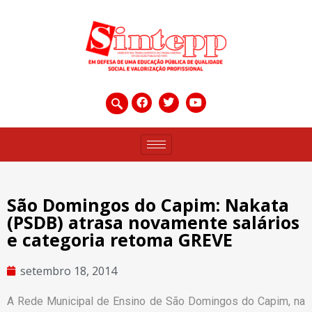
São Domingos do Capim: Nakata
(PSDB) atrasa novamente salários
e categoria retoma GREVE
setembro 18, 2014
A Rede Municipal de Ensino de São Domingos do Capim, na