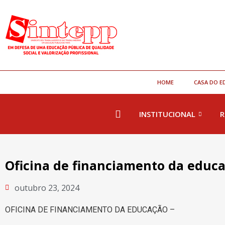
HOME
CASA DO E
INSTITUCIONAL
R
Oficina de financiamento da educa
outubro 23, 2024
OFICINA DE FINANCIAMENTO DA EDUCAÇÃO –