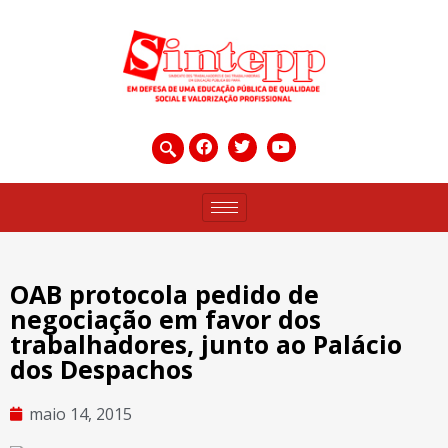
OAB protocola pedido de
negociação em favor dos
trabalhadores, junto ao Palácio
dos Despachos
maio 14, 2015