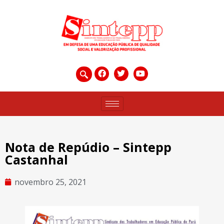
Nota de Repúdio – Sintepp
Castanhal
novembro 25, 2021