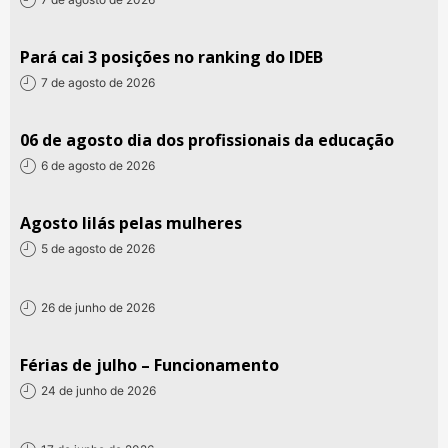
Pará cai 3 posições no ranking do IDEB
7 de agosto de 2026
06 de agosto dia dos profissionais da educação
6 de agosto de 2026
Agosto lilás pelas mulheres
5 de agosto de 2026
26 de junho de 2026
Férias de julho – Funcionamento
24 de junho de 2026