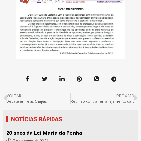
VOLTAR
PRÓXIMO
Debate entre as Chapas
Reunião contra remanejamento da EE Carlos Drummond – 02.12
NOTÍCIAS RÁPIDAS
20 anos da Lei Maria da Penha
7 de agosto de 2026