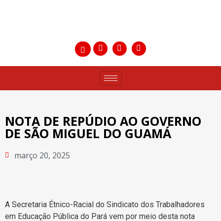
NOTA DE REPÚDIO AO GOVERNO
DE SÃO MIGUEL DO GUAMÁ
março 20, 2025
A Secretaria Étnico-Racial do Sindicato dos Trabalhadores
em Educação Pública do Pará vem por meio desta nota