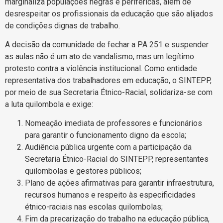
marginaliza populações negras e periféricas, além de
desrespeitar os profissionais da educação que são alijados
de condições dignas de trabalho.
A decisão da comunidade de fechar a PA 251 e suspender
as aulas não é um ato de vandalismo, mas um legítimo
protesto contra a violência institucional. Como entidade
representativa dos trabalhadores em educação, o SINTEPP,
por meio de sua Secretaria Étnico-Racial, solidariza-se com
a luta quilombola e exige:
Nomeação imediata de professores e funcionários
para garantir o funcionamento digno da escola;
Audiência pública urgente com a participação da
Secretaria Étnico-Racial do SINTEPP, representantes
quilombolas e gestores públicos;
Plano de ações afirmativas para garantir infraestrutura,
recursos humanos e respeito às especificidades
étnico-raciais nas escolas quilombolas;
Fim da precarização do trabalho na educação pública,