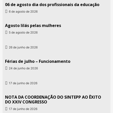
06 de agosto dia dos profissionais da educação
6 de agosto de 2026
Agosto lilás pelas mulheres
5 de agosto de 2026
26 de junho de 2026
Férias de julho – Funcionamento
24 de junho de 2026
17 de junho de 2026
NOTA DA COORDENAÇÃO DO SINTEPP AO ÊXITO
DO XXIV CONGRESSO
17 de junho de 2026