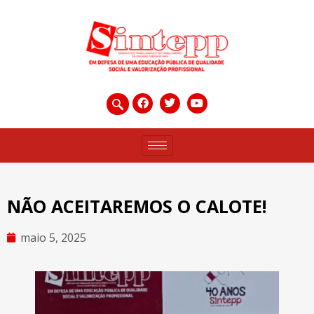
NÃO ACEITAREMOS O CALOTE!
maio 5, 2025