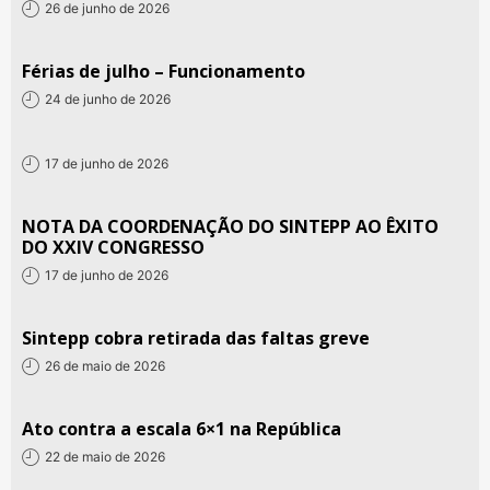
26 de junho de 2026
Férias de julho – Funcionamento
24 de junho de 2026
17 de junho de 2026
NOTA DA COORDENAÇÃO DO SINTEPP AO ÊXITO
DO XXIV CONGRESSO
17 de junho de 2026
Sintepp cobra retirada das faltas greve
26 de maio de 2026
Ato contra a escala 6×1 na República
22 de maio de 2026