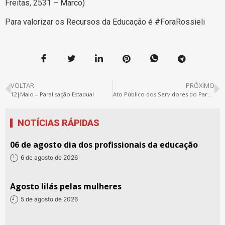
Freitas, 2531 – Marco)
Para valorizar os Recursos da Educação é #ForaRossieli
VOLTAR
PRÓXIMO
12|Maio – Paralisação Estadual
Ato Público dos Servidores do Pará por reajuste e valorização já!
NOTÍCIAS RÁPIDAS
06 de agosto dia dos profissionais da educação
6 de agosto de 2026
Agosto lilás pelas mulheres
5 de agosto de 2026