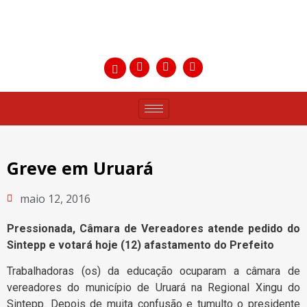
Greve em Uruará
maio 12, 2016
Pressionada, Câmara de Vereadores atende pedido do
Sintepp e votará hoje (12) afastamento do Prefeito
Trabalhadoras (os) da educação ocuparam a câmara de
vereadores do município de Uruará na Regional Xingu do
Sintepp. Depois de muita confusão e tumulto o presidente