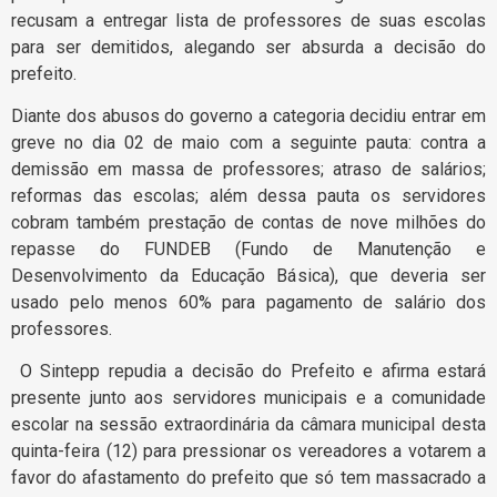
recusam a entregar lista de professores de suas escolas
para ser demitidos, alegando ser absurda a decisão do
prefeito.
Diante dos abusos do governo a categoria decidiu entrar em
greve no dia 02 de maio com a seguinte pauta: contra a
demissão em massa de professores; atraso de salários;
reformas das escolas; além dessa pauta os servidores
cobram também prestação de contas de nove milhões do
repasse do FUNDEB (Fundo de Manutenção e
Desenvolvimento da Educação Básica), que deveria ser
usado pelo menos 60% para pagamento de salário dos
professores.
O Sintepp repudia a decisão do Prefeito e afirma estará
presente junto aos servidores municipais e a comunidade
escolar na sessão extraordinária da câmara municipal desta
quinta-feira (12) para pressionar os vereadores a votarem a
favor do afastamento do prefeito que só tem massacrado a