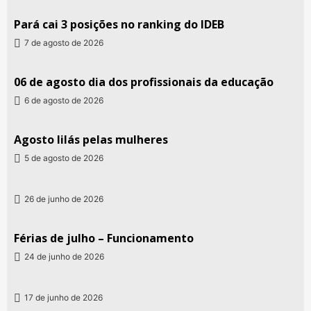
Pará cai 3 posições no ranking do IDEB
7 de agosto de 2026
06 de agosto dia dos profissionais da educação
6 de agosto de 2026
Agosto lilás pelas mulheres
5 de agosto de 2026
26 de junho de 2026
Férias de julho – Funcionamento
24 de junho de 2026
17 de junho de 2026