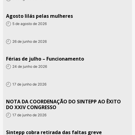
Agosto lilás pelas mulheres
5 de agosto de 2026
26 de junho de 2026
Férias de julho – Funcionamento
24 de junho de 2026
17 de junho de 2026
NOTA DA COORDENAÇÃO DO SINTEPP AO ÊXITO
DO XXIV CONGRESSO
17 de junho de 2026
Sintepp cobra retirada das faltas greve