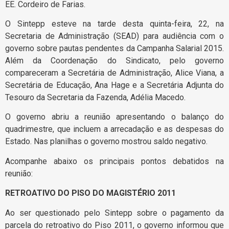
EE. Cordeiro de Farias.
O Sintepp esteve na tarde desta quinta-feira, 22, na
Secretaria de Administração (SEAD) para audiência com o
governo sobre pautas pendentes da Campanha Salarial 2015.
Além da Coordenação do Sindicato, pelo governo
compareceram a Secretária de Administração, Alice Viana, a
Secretária de Educação, Ana Hage e a Secretária Adjunta do
Tesouro da Secretaria da Fazenda, Adélia Macedo.
O governo abriu a reunião apresentando o balanço do
quadrimestre, que incluem a arrecadação e as despesas do
Estado. Nas planilhas o governo mostrou saldo negativo.
Acompanhe abaixo os principais pontos debatidos na
reunião:
RETROATIVO DO PISO DO MAGISTÉRIO 2011
Ao ser questionado pelo Sintepp sobre o pagamento da
parcela do retroativo do Piso 2011, o governo informou que