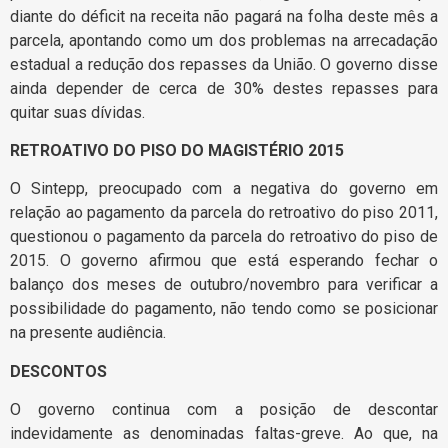
diante do déficit na receita não pagará na folha deste mês a
parcela, apontando como um dos problemas na arrecadação
estadual a redução dos repasses da União. O governo disse
ainda depender de cerca de 30% destes repasses para
quitar suas dívidas.
RETROATIVO DO PISO DO MAGISTÉRIO 2015
O Sintepp, preocupado com a negativa do governo em
relação ao pagamento da parcela do retroativo do piso 2011,
questionou o pagamento da parcela do retroativo do piso de
2015. O governo afirmou que está esperando fechar o
balanço dos meses de outubro/novembro para verificar a
possibilidade do pagamento, não tendo como se posicionar
na presente audiência.
DESCONTOS
O governo continua com a posição de descontar
indevidamente as denominadas faltas-greve. Ao que, na