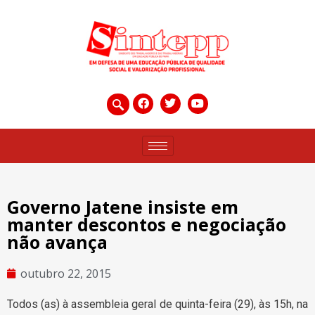
Governo Jatene insiste em
manter descontos e negociação
não avança
outubro 22, 2015
Todos (as) à assembleia geral de quinta-feira (29), às 15h, na