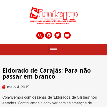
Eldorado de Carajás: Para não
passar em branco
maio 4, 2015
Convivemos com dezenas de ‘Eldorados de Carajás’ nos
estados. Continuamos a conviver com as ameaças de