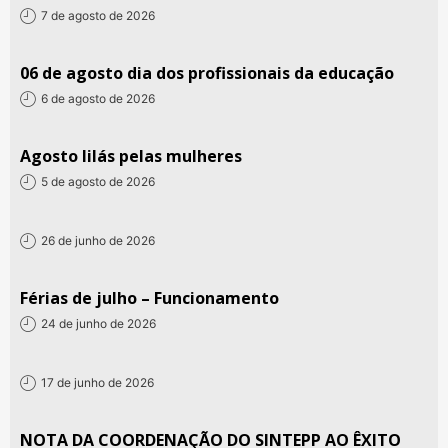
7 de agosto de 2026
06 de agosto dia dos profissionais da educação
6 de agosto de 2026
Agosto lilás pelas mulheres
5 de agosto de 2026
26 de junho de 2026
Férias de julho – Funcionamento
24 de junho de 2026
17 de junho de 2026
NOTA DA COORDENAÇÃO DO SINTEPP AO ÊXITO